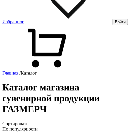
Избранное
Войти
Главная
/
Каталог
Каталог магазина
сувенирной продукции
ГАЗМЕРЧ
Сортировать
По популярности