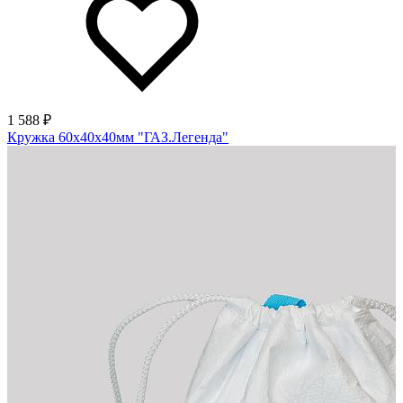
1 588 ₽
Кружка 60х40х40мм "ГАЗ.Легенда"