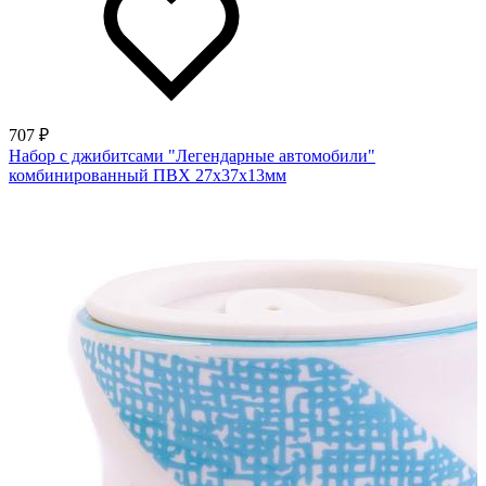
707 ₽
Набор с джибитсами "Легендарные автомобили"
комбинированный ПВХ 27х37х13мм