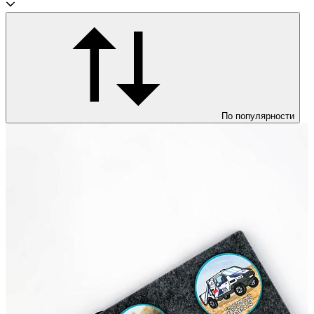
По популярности