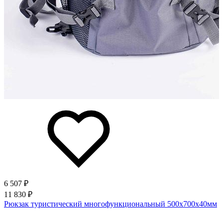
6 507 ₽
11 830 ₽
Рюкзак туристический многофункциональный 500х700х40мм