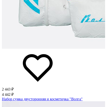
2 443 ₽
4 442 ₽
Набор сумка двусторонняя и косметичка "Волга"