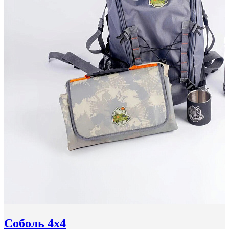
Соболь 4x4