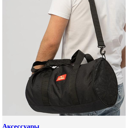
Аксессуары