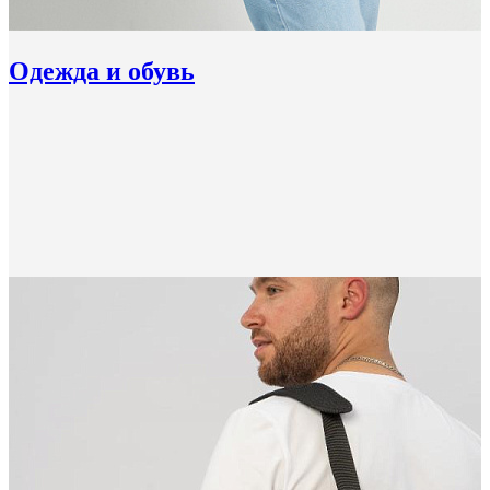
Одежда и обувь