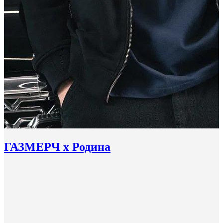
ГАЗМЕРЧ х Родина