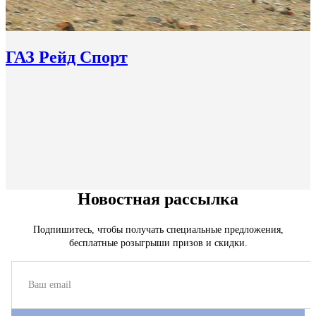
ГАЗ Рейд Спорт
Новостная рассылка
Подпишитесь, чтобы получать специальные предложения,
бесплатные розыгрыши призов и скидки.