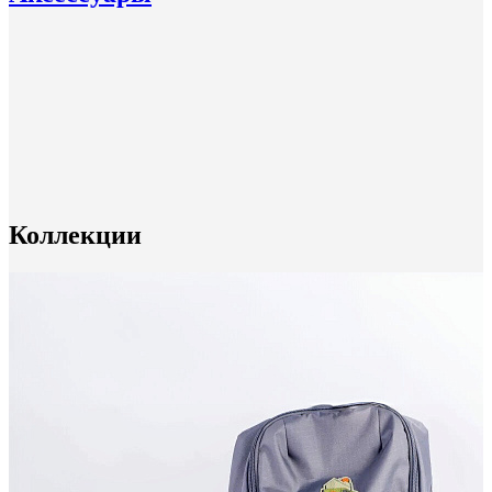
Коллекции