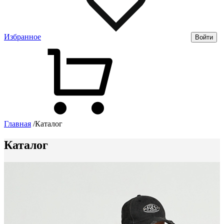
Избранное
Войти
Главная
/
Каталог
Каталог