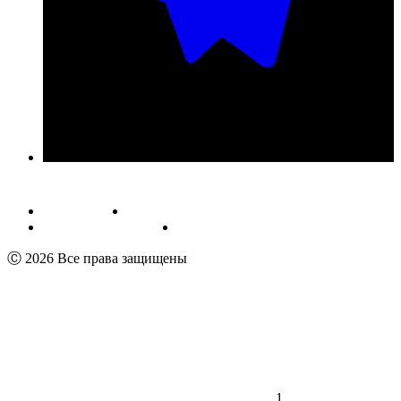
Публичная оферта
Обработка персональных данных
Пользовательское соглашение
Реквизиты
Ⓒ 2026 Все права защищены
1