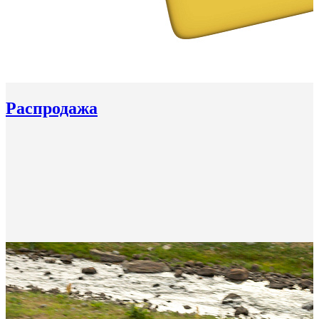
Распродажа