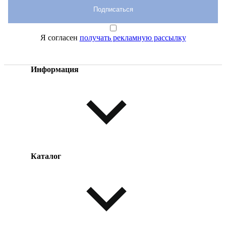
Подписаться
Я согласен
получать рекламную рассылку
Информация
Каталог
Оплата товара
Доставка товара
Возврат товара
Таблица размеров