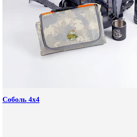
Соболь 4x4