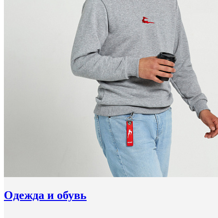
Одежда и обувь