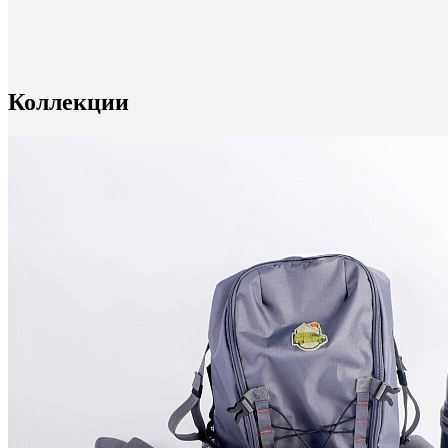
Коллекции