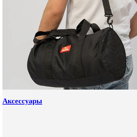
Аксессуары