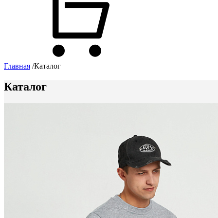
Главная
/
Каталог
Каталог