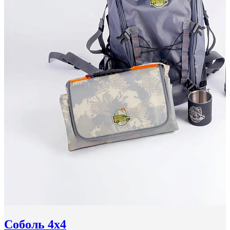
Соболь 4x4