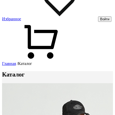
Избранное
Войти
Главная
/
Каталог
Каталог