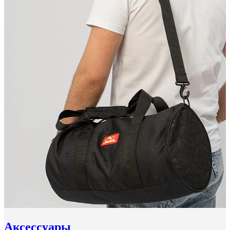
Аксессуары