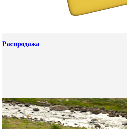
Распродажа