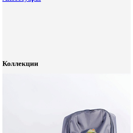
Коллекции