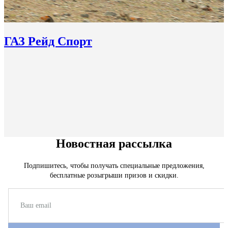
ГАЗ Рейд Спорт
Новостная рассылка
Подпишитесь, чтобы получать специальные предложения,
бесплатные розыгрыши призов и скидки.