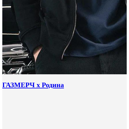
ГАЗМЕРЧ х Родина