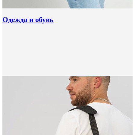
Одежда и обувь