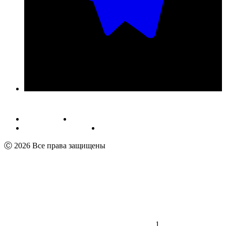
Публичная оферта
Обработка персональных данных
Пользовательское соглашение
Реквизиты
Ⓒ 2026 Все права защищены
1