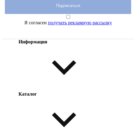
Подписаться
Я согласен
получать рекламную рассылку
Информация
Каталог
Оплата товара
Доставка товара
Возврат товара
Таблица размеров