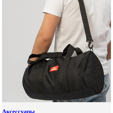
Аксессуары