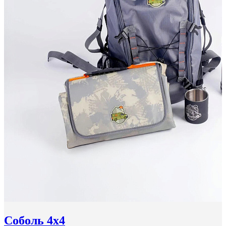
Соболь 4x4