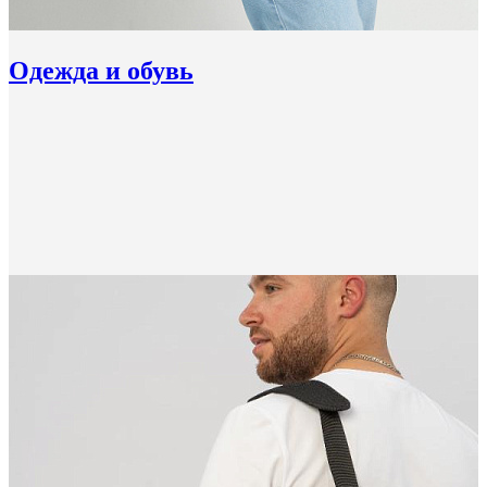
Одежда и обувь