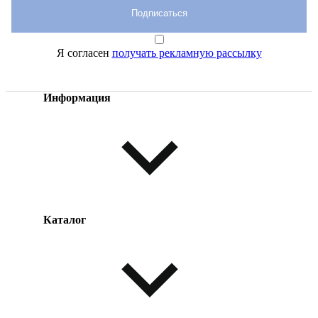
Подписаться
Я согласен
получать рекламную рассылку
Информация
Каталог
Оплата товара
Доставка товара
Возврат товара
Таблица размеров