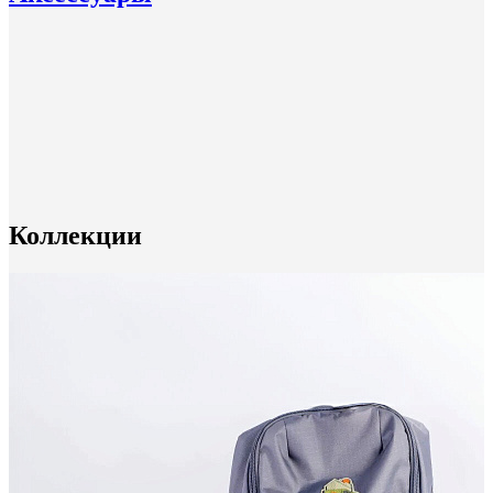
Коллекции