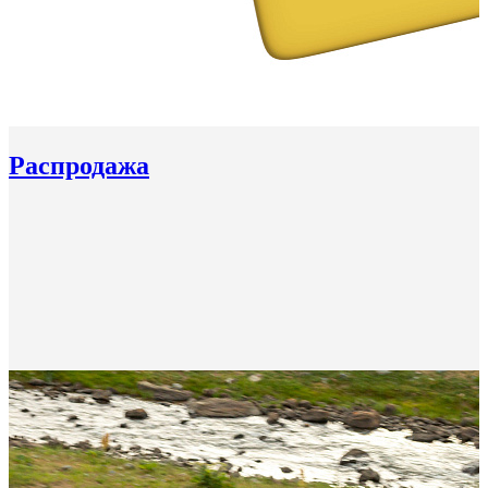
Распродажа