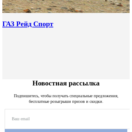
ГАЗ Рейд Спорт
Новостная рассылка
Подпишитесь, чтобы получать специальные предложения,
бесплатные розыгрыши призов и скидки.