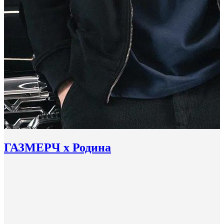
ГАЗМЕРЧ х Родина