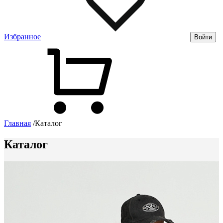
Избранное
Войти
Главная
/
Каталог
Каталог