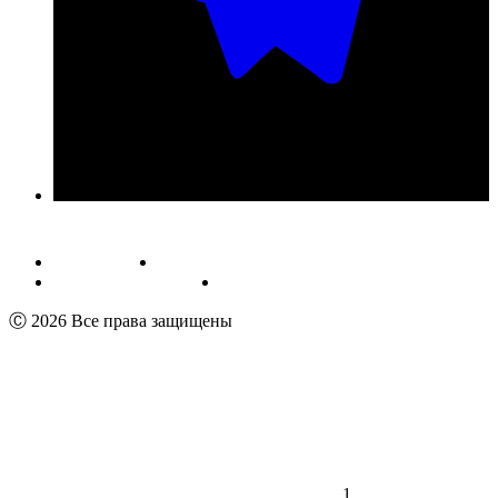
Публичная оферта
Обработка персональных данных
Пользовательское соглашение
Реквизиты
Ⓒ 2026 Все права защищены
1