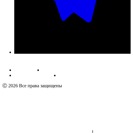
Публичная оферта
Обработка персональных данных
Пользовательское соглашение
Реквизиты
Ⓒ 2026 Все права защищены
1