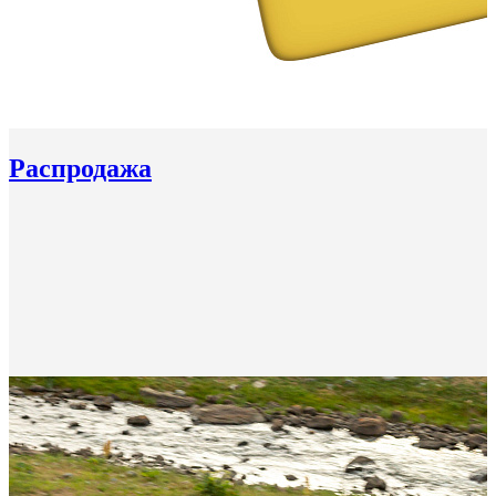
Распродажа