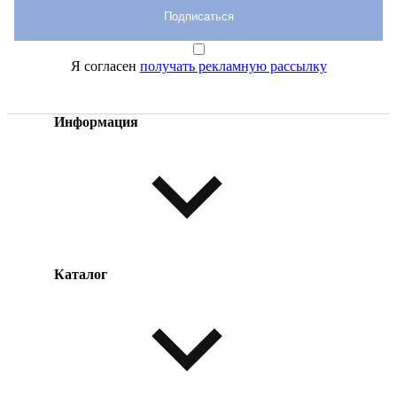
Подписаться
Я согласен
получать рекламную рассылку
Информация
Каталог
Оплата товара
Доставка товара
Возврат товара
Таблица размеров