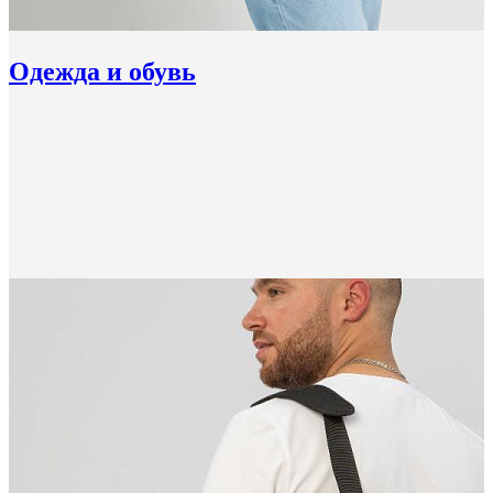
Одежда и обувь