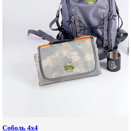
Соболь 4x4