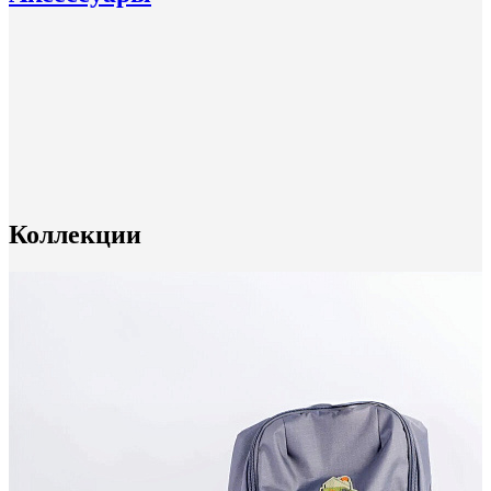
Коллекции