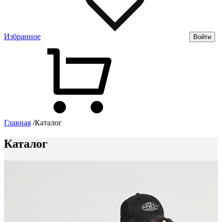
Избранное
Войти
Главная
/
Каталог
Каталог