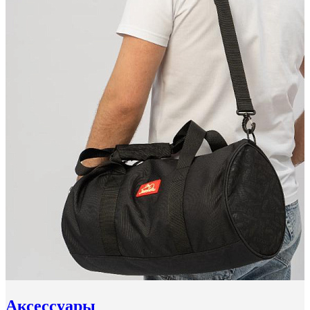
Аксессуары