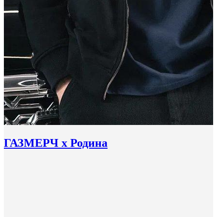
ГАЗМЕРЧ х Родина