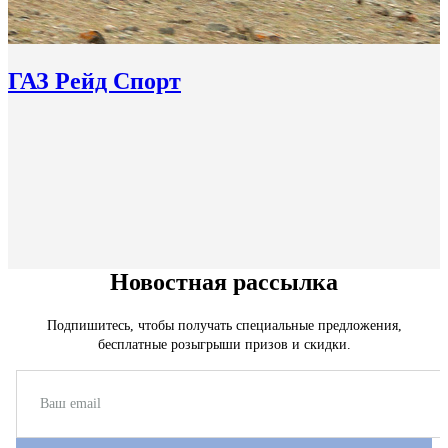
ГАЗ Рейд Спорт
Новостная рассылка
Подпишитесь, чтобы получать специальные предложения,
бесплатные розыгрыши призов и скидки.