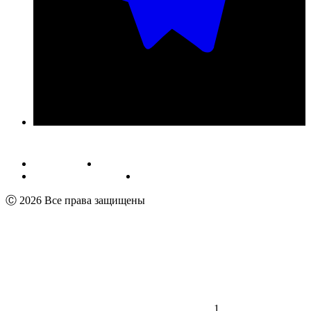
Публичная оферта
Обработка персональных данных
Пользовательское соглашение
Реквизиты
Ⓒ 2026 Все права защищены
1