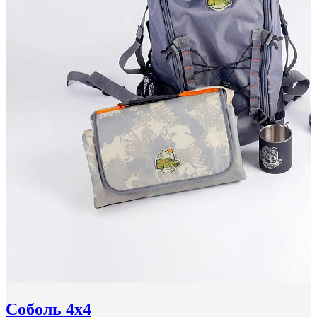
Соболь 4x4