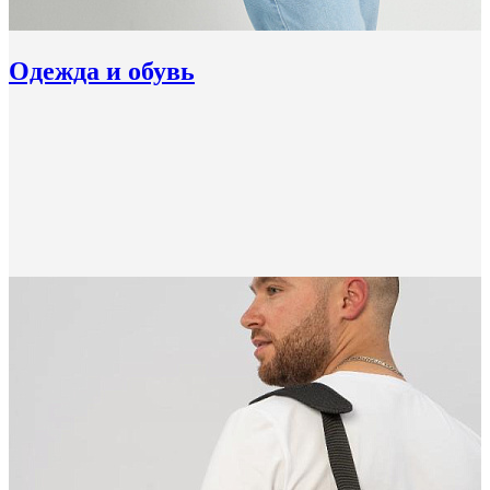
Одежда и обувь