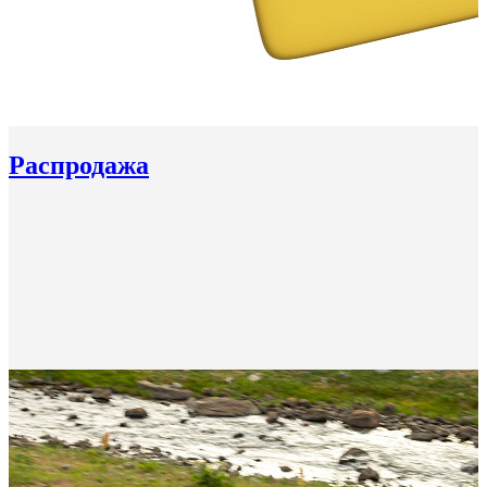
Распродажа