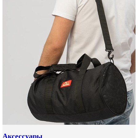
Аксессуары