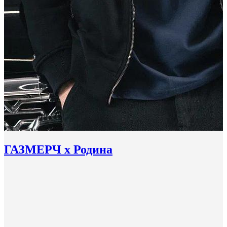
ГАЗМЕРЧ х Родина