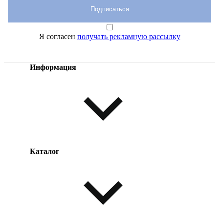
Подписаться
Я согласен
получать рекламную рассылку
Информация
Каталог
Оплата товара
Доставка товара
Возврат товара
Таблица размеров