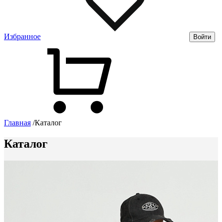
Избранное
Войти
Главная
/
Каталог
Каталог