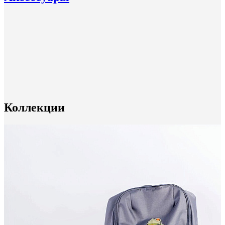
Коллекции