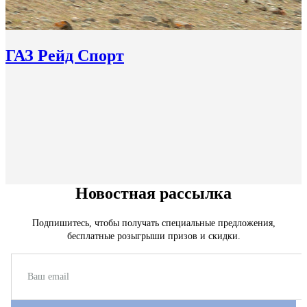
ГАЗ Рейд Спорт
Новостная рассылка
Подпишитесь, чтобы получать специальные предложения,
бесплатные розыгрыши призов и скидки.