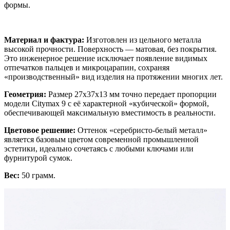
формы.
Материал и фактура:
Изготовлен из цельного металла
высокой прочности. Поверхность — матовая, без покрытия.
Это инженерное решение исключает появление видимых
отпечатков пальцев и микроцарапин, сохраняя
«производственный» вид изделия на протяжении многих лет.
Геометрия:
Размер 27х37х13 мм точно передает пропорции
модели Citymax 9 с её характерной «кубической» формой,
обеспечивающей максимальную вместимость в реальности.
Цветовое решение:
Оттенок «серебристо-белый металл»
является базовым цветом современной промышленной
эстетики, идеально сочетаясь с любыми ключами или
фурнитурой сумок.
Вес:
50 грамм.