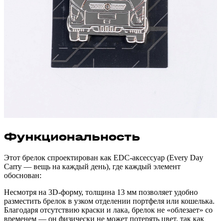
Функциональность
Этот брелок спроектирован как EDC-аксессуар (Every Day
Carry — вещь на каждый день), где каждый элемент
обоснован:
Несмотря на 3D-форму, толщина 13 мм позволяет удобно
разместить брелок в узком отделении портфеля или кошелька.
Благодаря отсутствию краски и лака, брелок не «облезает» со
временем — он физически не может потерять цвет, так как