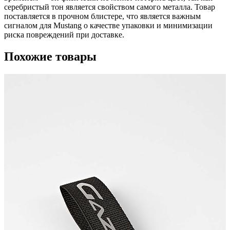
серебристый тон является свойством самого металла. Товар
поставляется в прочном блистере, что является важным
сигналом для Mustang о качестве упаковки и минимизации
риска повреждений при доставке.
Похожие товары