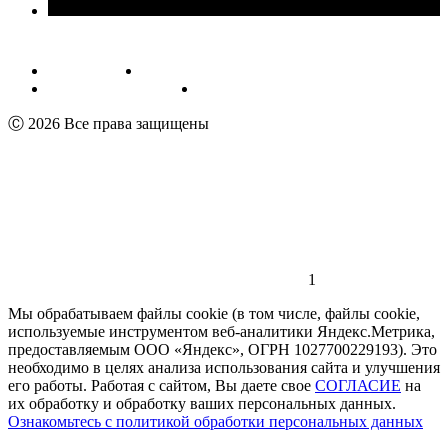
Публичная оферта
Обработка персональных данных
Пользовательское соглашение
Реквизиты
Ⓒ 2026 Все права защищены
1
Мы обрабатываем файлы cookie (в том числе, файлы cookie,
используемые инструментом веб-аналитики Яндекс.Метрика,
предоставляемым ООО «Яндекс», ОГРН 1027700229193). Это
необходимо в целях анализа использования сайта и улучшения
его работы. Работая с сайтом, Вы даете свое
СОГЛАСИЕ
на
их обработку и обработку ваших персональных данных.
Ознакомьтесь с политикой обработки персональных данных