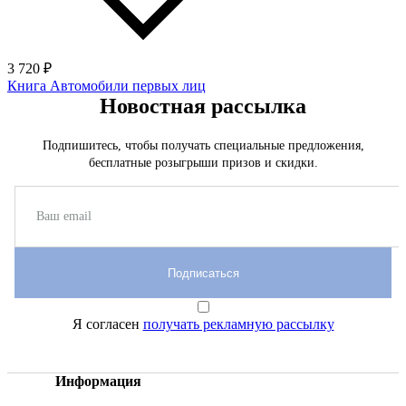
3 720 ₽
Книга Автомобили первых лиц
Новостная рассылка
Подпишитесь, чтобы получать специальные предложения,
бесплатные розыгрыши призов и скидки.
Подписаться
Я согласен
получать рекламную рассылку
Информация