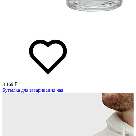
3 169 ₽
Бутылка для заваривания чая