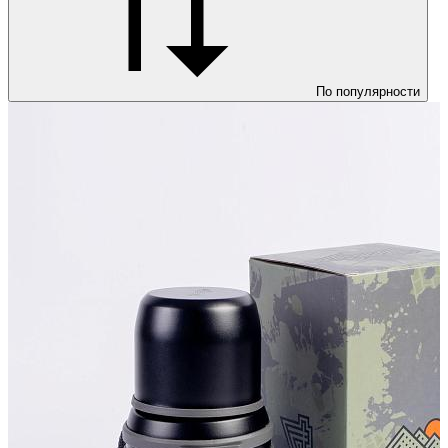
По популярности