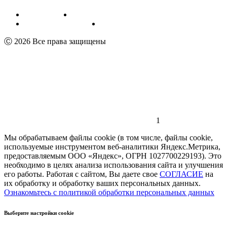
Публичная оферта
Обработка персональных данных
Пользовательское соглашение
Реквизиты
Ⓒ 2026 Все права защищены
1
Мы обрабатываем файлы cookie (в том числе, файлы cookie,
используемые инструментом веб-аналитики Яндекс.Метрика,
предоставляемым ООО «Яндекс», ОГРН 1027700229193). Это
необходимо в целях анализа использования сайта и улучшения
его работы. Работая с сайтом, Вы даете свое
СОГЛАСИЕ
на
их обработку и обработку ваших персональных данных.
Ознакомьтесь с политикой обработки персональных данных
Выберите настройки cookie