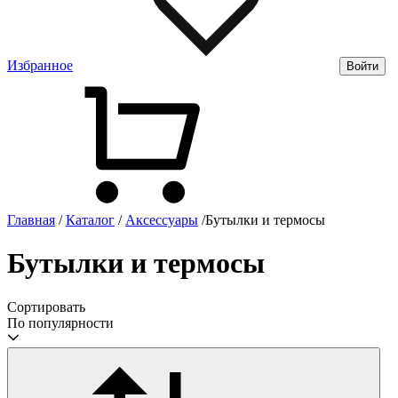
Избранное
Войти
Главная
/
Каталог
/
Аксессуары
/
Бутылки и термосы
Бутылки и термосы
Сортировать
По популярности