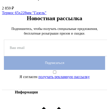
2 859 ₽
Термос 65х228мм "Газель"
Новостная рассылка
Подпишитесь, чтобы получать специальные предложения,
бесплатные розыгрыши призов и скидки.
Подписаться
Я согласен
получать рекламную рассылку
Информация