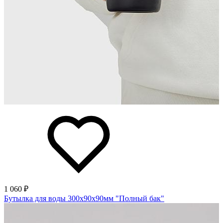
1 060 ₽
Бутылка для воды 300х90х90мм "Полный бак"