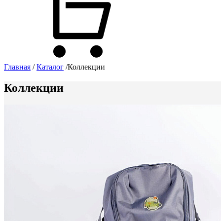
Главная
/
Каталог
/
Коллекции
Коллекции