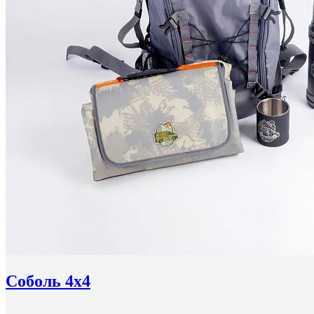
Соболь 4x4