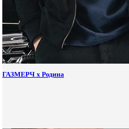
ГАЗМЕРЧ х Родина