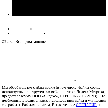
Публичная оферта
Обработка персональных данных
Пользовательское соглашение
Реквизиты
Ⓒ 2026 Все права защищены
1
Мы обрабатываем файлы cookie (в том числе, файлы cookie,
используемые инструментом веб-аналитики Яндекс.Метрика,
предоставляемым ООО «Яндекс», ОГРН 1027700229193). Это
необходимо в целях анализа использования сайта и улучшения
его работы. Работая с сайтом, Вы даете свое
СОГЛАСИЕ
на