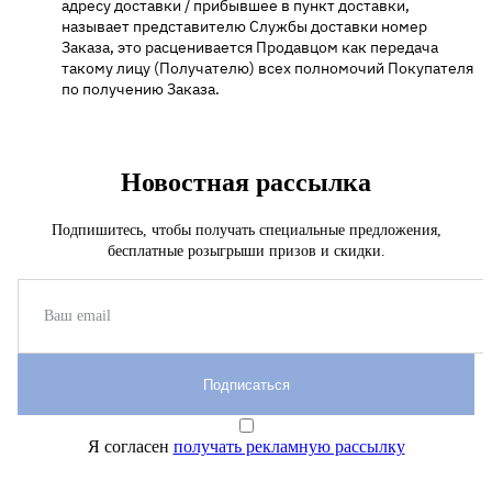
адресу доставки / прибывшее в пункт доставки,
называет представителю Службы доставки номер
Заказа, это расценивается Продавцом как передача
такому лицу (Получателю) всех полномочий Покупателя
по получению Заказа.
Новостная рассылка
Подпишитесь, чтобы получать специальные предложения,
бесплатные розыгрыши призов и скидки.
Подписаться
Я согласен
получать рекламную рассылку