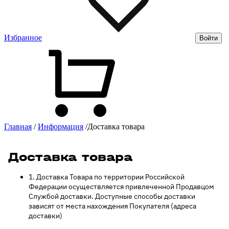
Избранное
Войти
Главная
/
Информация
/
Доставка товара
Доставка товара
Доставка товара
1. Доставка Товара по территории Российской
Федерации осуществляется привлеченной Продавцом
Службой доставки. Доступные способы доставки
зависят от места нахождения Покупателя (адреса
доставки)