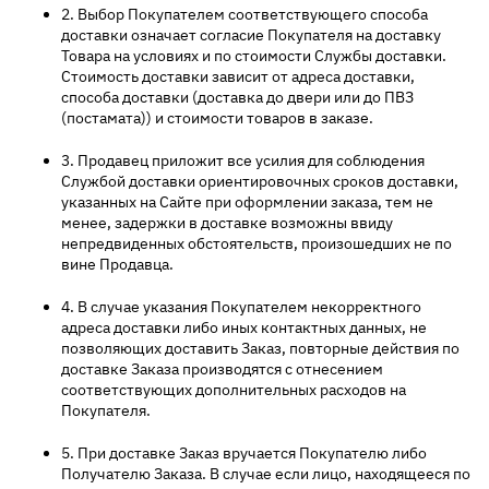
2. Выбор Покупателем соответствующего способа
доставки означает согласие Покупателя на доставку
Товара на условиях и по стоимости Службы доставки.
Стоимость доставки зависит от адреса доставки,
способа доставки (доставка до двери или до ПВЗ
(постамата)) и стоимости товаров в заказе.
3. Продавец приложит все усилия для соблюдения
Службой доставки ориентировочных сроков доставки,
указанных на Сайте при оформлении заказа, тем не
менее, задержки в доставке возможны ввиду
непредвиденных обстоятельств, произошедших не по
вине Продавца.
4. В случае указания Покупателем некорректного
адреса доставки либо иных контактных данных, не
позволяющих доставить Заказ, повторные действия по
доставке Заказа производятся с отнесением
соответствующих дополнительных расходов на
Покупателя.
5. При доставке Заказ вручается Покупателю либо
Получателю Заказа. В случае если лицо, находящееся по