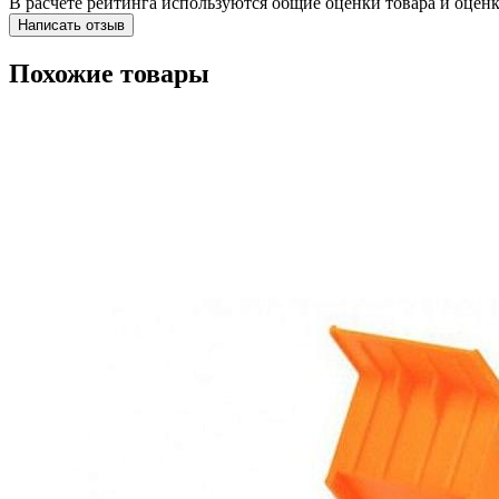
В расчете рейтинга используются общие оценки товара и оценк
Написать отзыв
Похожие товары