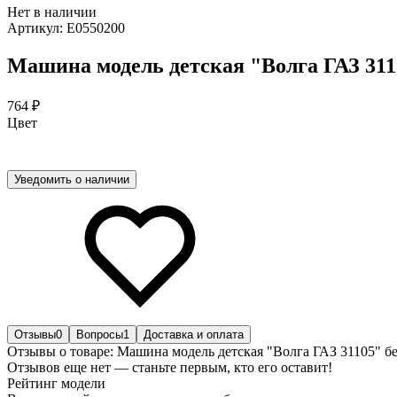
Нет в наличии
Артикул:
E0550200
Машина модель детская "Волга ГАЗ 311
764 ₽
Цвет
Уведомить о наличии
Отзывы
0
Вопросы
1
Доставка и оплата
Отзывы о товаре: Машина модель детская "Волга ГАЗ 31105" 
Отзывов еще нет — станьте первым, кто его оставит!
Рейтинг модели