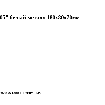
05" белый металл 180х80х70мм
белый металл 180х80х70мм