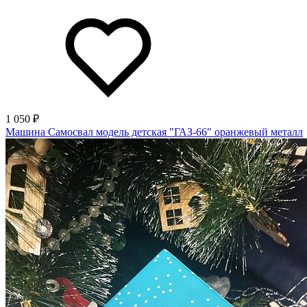
1 050 ₽
Машина Самосвал модель детская "ГАЗ-66" оранжевый металл