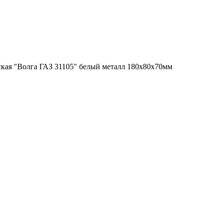
кая "Волга ГАЗ 31105" белый металл 180х80х70мм