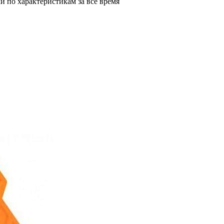
и по характеристикам за все время