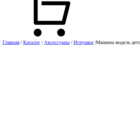
Главная
/
Каталог
/
Аксессуары
/
Игрушки
/
Машина модель детс