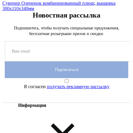
Сувенир Олененок комбинированный плюш, вышивка
300х110х340мм
Новостная рассылка
Подпишитесь, чтобы получать специальные предложения,
бесплатные розыгрыши призов и скидки.
Подписаться
Я согласен
получать рекламную рассылку
Информация