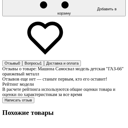
Добавить в
корзину
Отзывы
0
Вопросы
1
Доставка и оплата
Отзывы о товаре: Машина Самосвал модель детская "ГАЗ-66"
оранжевый металл
Отзывов еще нет — станьте первым, кто его оставит!
Рейтинг модели
В расчете рейтинга используются общие оценки товара и
оценки по характеристикам за все время
Написать отзыв
Похожие товары