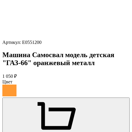
Артикул:
Е0551200
Машина Самосвал модель детская
"ГАЗ-66" оранжевый металл
1 050 ₽
Цвет