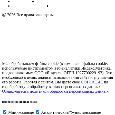
Публичная оферта
Обработка персональных данных
Пользовательское соглашение
Реквизиты
Ⓒ 2026 Все права защищены
1
Мы обрабатываем файлы cookie (в том числе, файлы cookie,
используемые инструментом веб-аналитики Яндекс.Метрика,
предоставляемым ООО «Яндекс», ОГРН 1027700229193). Это
необходимо в целях анализа использования сайта и улучшения
его работы. Работая с сайтом, Вы даете свое
СОГЛАСИЕ
на
их обработку и обработку ваших персональных данных.
Ознакомьтесь с политикой обработки персональных данных
Выберите настройки cookie
Минимальные
Аналитические/Функциональные