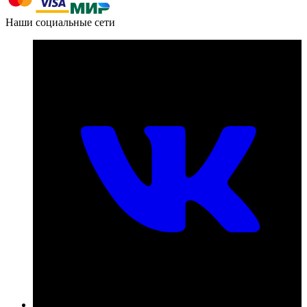
Наши социальные сети
Номер телефона для связи:
пн-пт с 09:00 до 18:00
+7 (831) 290-86-98