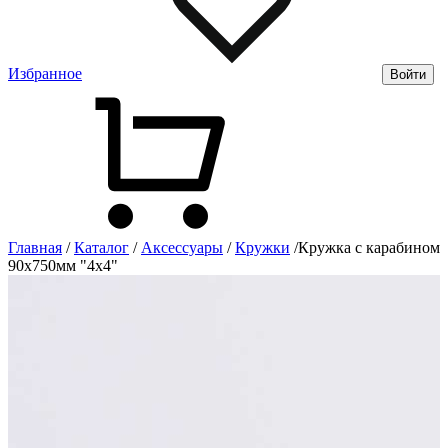
Избранное
Войти
Главная
/
Каталог
/
Аксессуары
/
Кружки
/
Кружка с карабином
90х750мм "4х4"