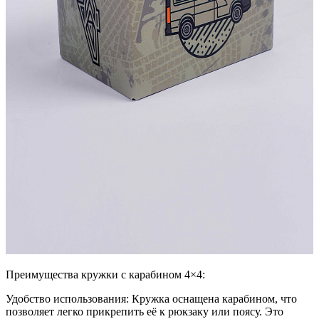
Преимущества кружки с карабином 4×4:
Удобство использования: Кружка оснащена карабином, что
позволяет легко прикрепить её к рюкзаку или поясу. Это