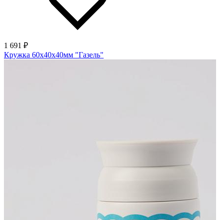
1 691 ₽
Кружка 60х40х40мм "Газель"