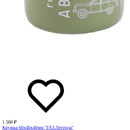
1 588 ₽
Кружка 60х40х40мм "ГАЗ.Легенда"