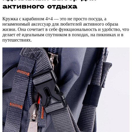
активного отдыха
Кружка с карабином 4×4 — это не просто посуда, а
незаменимый аксессуар для любителей активного образа
жизни. Она сочетает в себе функциональность и удобство, что
делает её идеальным спутником в походах, на пикниках и в
путешествиях.