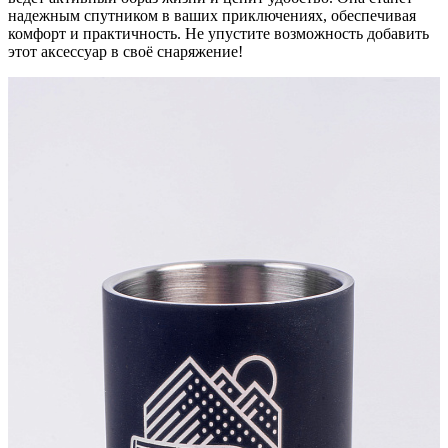
надежным спутником в ваших приключениях, обеспечивая
комфорт и практичность. Не упустите возможность добавить
этот аксессуар в своё снаряжение!