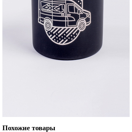
Похожие товары