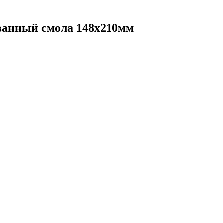
ванный смола 148х210мм