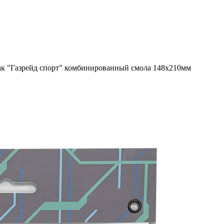
к "Газрейд спорт" комбинированный смола 148х210мм