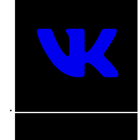
пн-пт с 09:00 до 18:00
+7 (831) 290-86-98