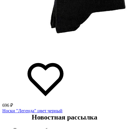
696 ₽
Носки "Легенда" цвет черный
Новостная рассылка