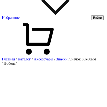
Избранное
Войти
Главная
/
Каталог
/
Аксессуары
/
Значки
/
Значок 80х80мм
"Победа"