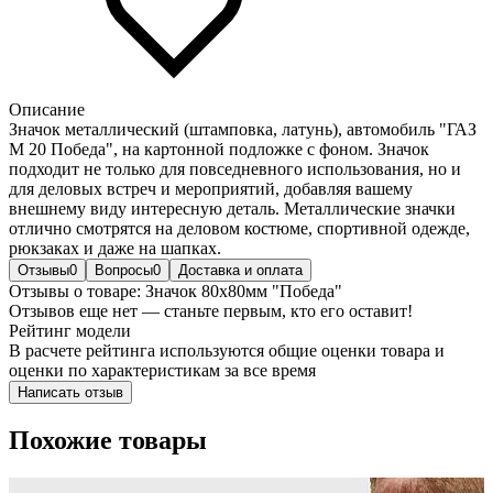
Описание
Значок металлический (штамповка, латунь), автомобиль "ГАЗ
М 20 Победа", на картонной подложке с фоном. Значок
подходит не только для повседневного использования, но и
для деловых встреч и мероприятий, добавляя вашему
внешнему виду интересную деталь. Металлические значки
отлично смотрятся на деловом костюме, спортивной одежде,
рюкзаках и даже на шапках.
Отзывы
0
Вопросы
0
Доставка и оплата
Отзывы о товаре: Значок 80х80мм "Победа"
Отзывов еще нет — станьте первым, кто его оставит!
Рейтинг модели
В расчете рейтинга используются общие оценки товара и
оценки по характеристикам за все время
Написать отзыв
Похожие товары