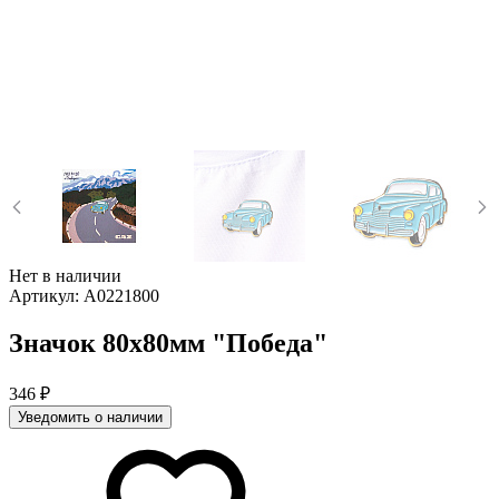
Нет в наличии
Артикул:
A0221800
Значок 80х80мм "Победа"
346 ₽
Уведомить о наличии