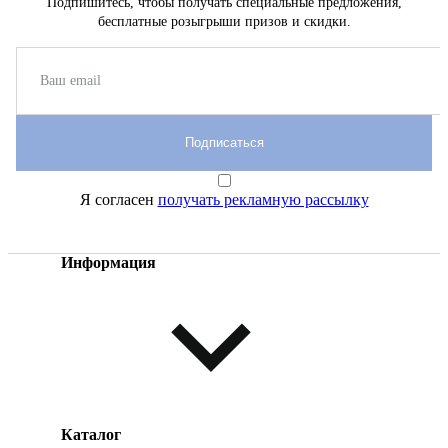
Подпишитесь, чтобы получать специальные предложения,
бесплатные розыгрыши призов и скидки.
Подписаться
Я согласен
получать рекламную рассылку
Информация
Каталог