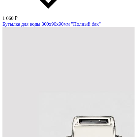
1 060 ₽
Бутылка для воды 300х90х90мм "Полный бак"