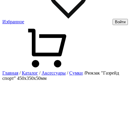
Избранное
Войти
Главная
/
Каталог
/
Аксессуары
/
Сумки
/
Рюкзак "Газрейд
спорт" 450х350х50мм