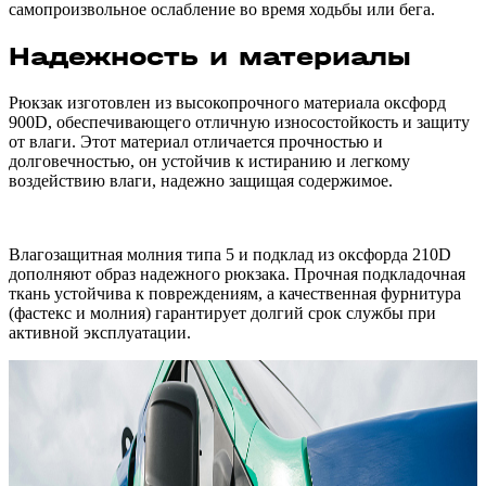
самопроизвольное ослабление во время ходьбы или бега.
Надежность и материалы
Рюкзак изготовлен из высокопрочного материала оксфорд
900D, обеспечивающего отличную износостойкость и защиту
от влаги. Этот материал отличается прочностью и
долговечностью, он устойчив к истиранию и легкому
воздействию влаги, надежно защищая содержимое.
Влагозащитная молния типа 5 и подклад из оксфорда 210D
дополняют образ надежного рюкзака. Прочная подкладочная
ткань устойчива к повреждениям, а качественная фурнитура
(фастекс и молния) гарантирует долгий срок службы при
активной эксплуатации.