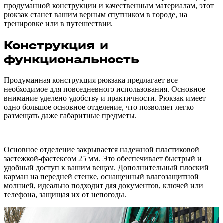
продуманной конструкции и качественным материалам, этот
рюкзак станет вашим верным спутником в городе, на
тренировке или в путешествии.
Конструкция и
функциональность
Продуманная конструкция рюкзака предлагает все
необходимое для повседневного использования. Основное
внимание уделено удобству и практичности. Рюкзак имеет
одно большое основное отделение, что позволяет легко
размещать даже габаритные предметы.
Основное отделение закрывается надежной пластиковой
застежкой-фастексом 25 мм. Это обеспечивает быстрый и
удобный доступ к вашим вещам. Дополнительный плоский
карман на передней стенке, оснащенный влагозащитной
молнией, идеально подходит для документов, ключей или
телефона, защищая их от непогоды.