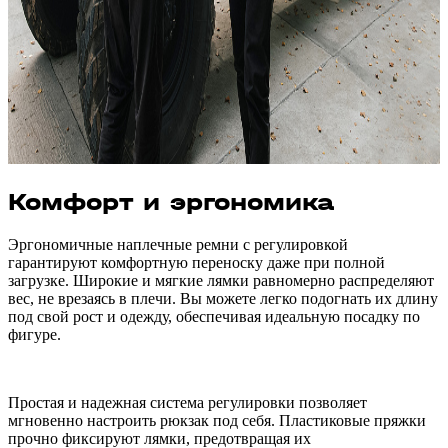
Комфорт и эргономика
Эргономичные наплечные ремни с регулировкой
гарантируют комфортную переноску даже при полной
загрузке. Широкие и мягкие лямки равномерно распределяют
вес, не врезаясь в плечи. Вы можете легко подогнать их длину
под свой рост и одежду, обеспечивая идеальную посадку по
фигуре.
Простая и надежная система регулировки позволяет
мгновенно настроить рюкзак под себя. Пластиковые пряжки
прочно фиксируют лямки, предотвращая их