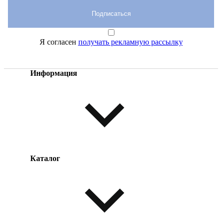
Подписаться
Я согласен
получать рекламную рассылку
Информация
Каталог
Оплата товара
Доставка товара
Возврат товара
Таблица размеров