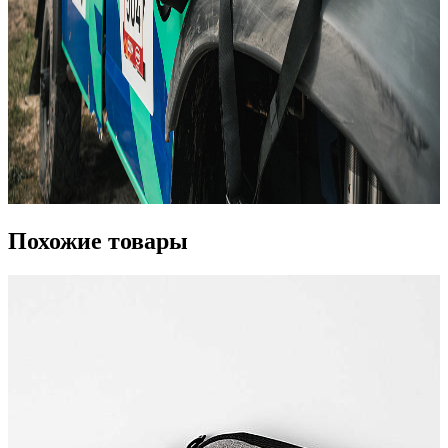
Похожие товары