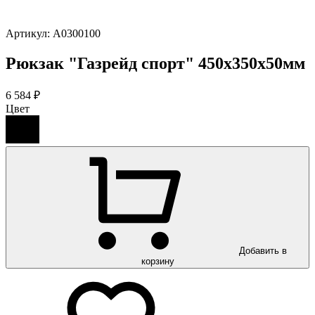
Артикул:
А0300100
Рюкзак "Газрейд спорт" 450х350х50мм
6 584 ₽
Цвет
Добавить в
корзину