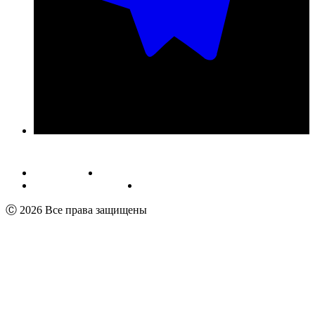
Публичная оферта
Обработка персональных данных
Пользовательское соглашение
Реквизиты
Ⓒ 2026 Все права защищены