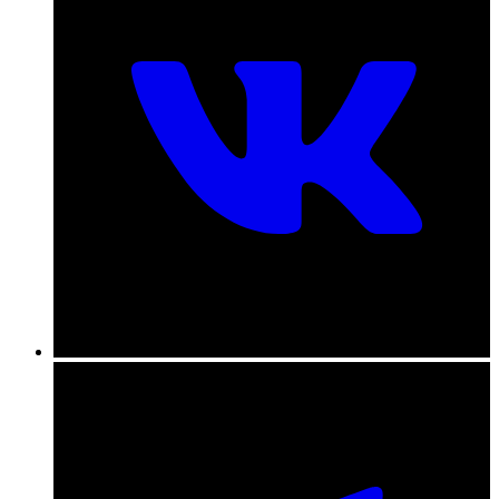
+7 (831) 290-86-98