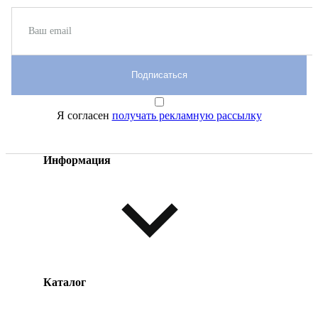
Подписаться
Я согласен
получать рекламную рассылку
Информация
Каталог
Оплата товара
Доставка товара