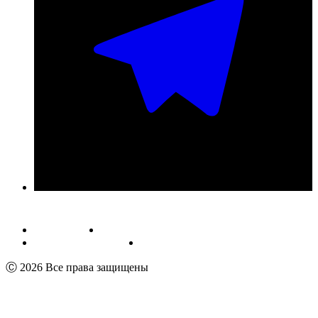
Публичная оферта
Обработка персональных данных
Пользовательское соглашение
Реквизиты
Ⓒ 2026 Все права защищены