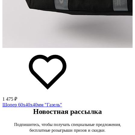
1 475 ₽
Шопер 60х40х40мм "Газель"
Новостная рассылка
Подпишитесь, чтобы получать специальные предложения,
бесплатные розыгрыши призов и скидки.