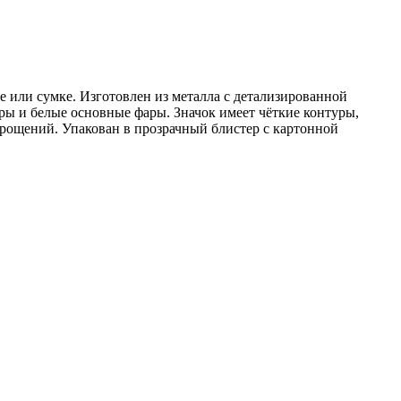
 или сумке. Изготовлен из металла с детализированной
ры и белые основные фары. Значок имеет чёткие контуры,
упрощений. Упакован в прозрачный блистер с картонной