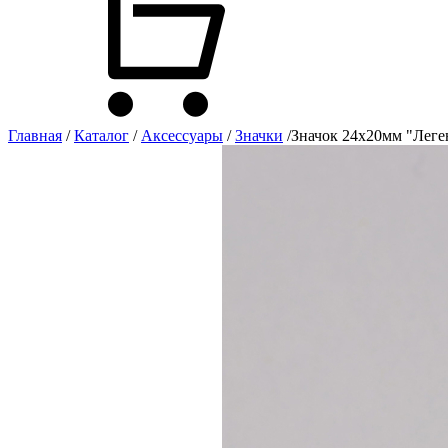
Главная
/
Каталог
/
Аксессуары
/
Значки
/
Значок 24х20мм "Леге