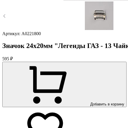
Артикул:
A0221800
Значок 24х20мм "Легенды ГАЗ - 13 Чай
595 ₽
Добавить в корзину