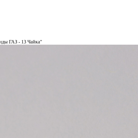
нды ГАЗ - 13 Чайка"