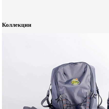
Коллекции