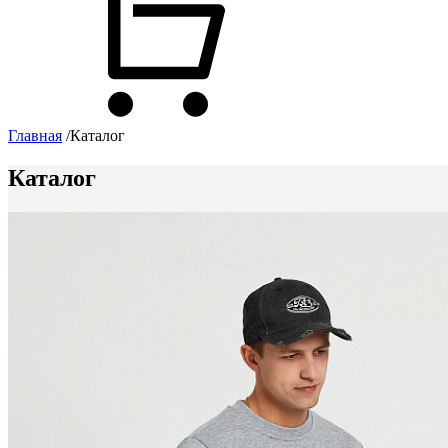
Главная
/
Каталог
Каталог