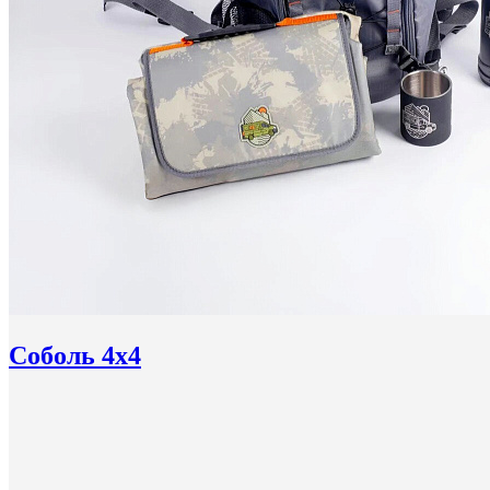
Соболь 4x4