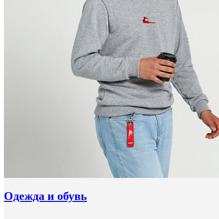
Одежда и обувь