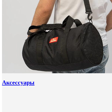
Аксессуары