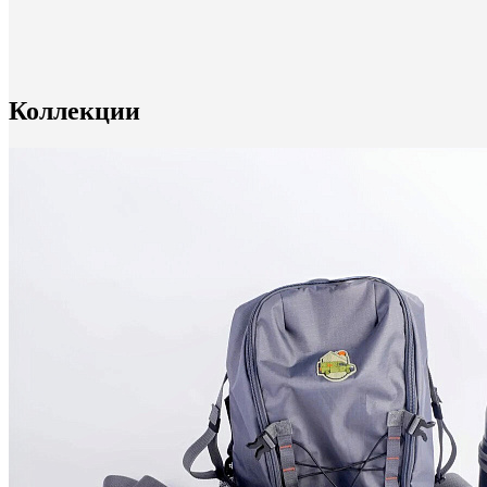
Коллекции