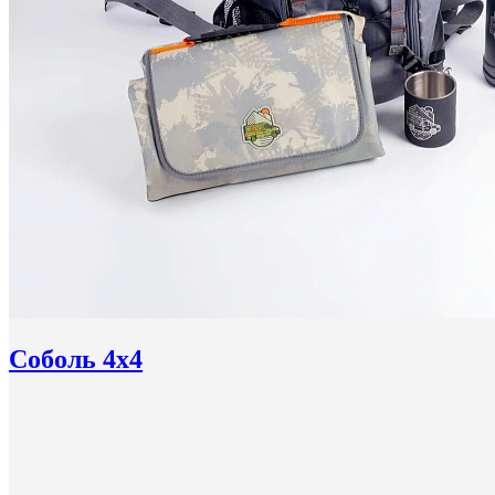
Соболь 4x4