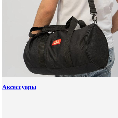
Аксессуары