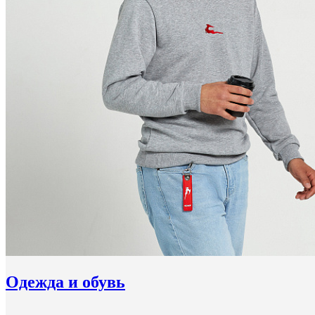
Одежда и обувь