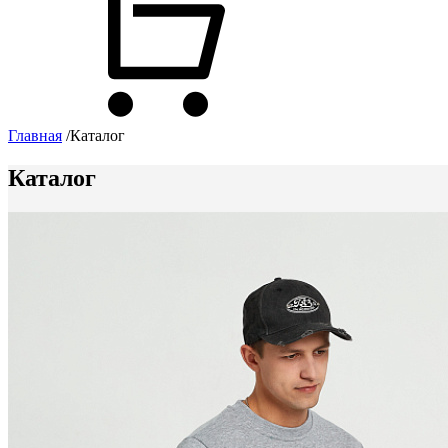
Главная
/
Каталог
Каталог