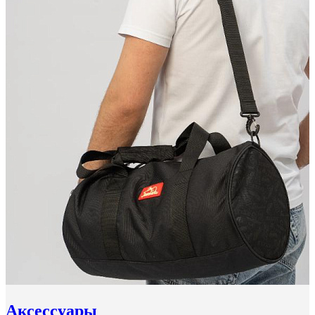
Аксессуары