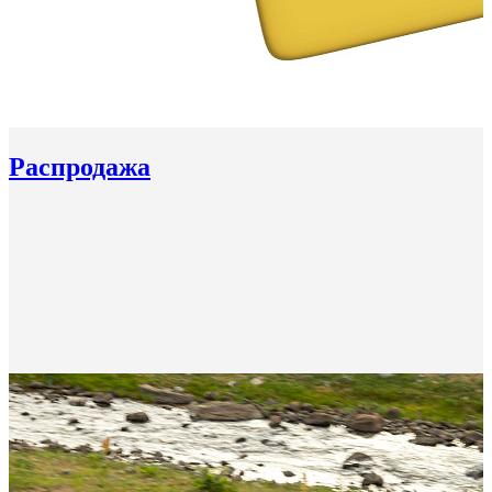
Распродажа