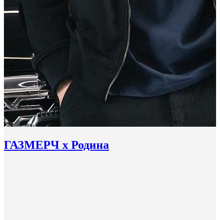
ГАЗМЕРЧ х Родина