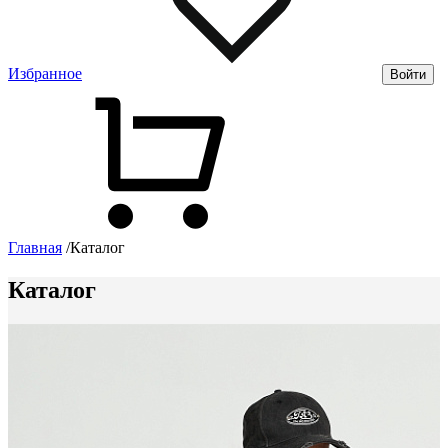
Избранное
Войти
Главная
/
Каталог
Каталог