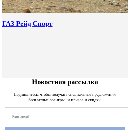
ГАЗ Рейд Спорт
Новостная рассылка
Подпишитесь, чтобы получать специальные предложения,
бесплатные розыгрыши призов и скидки.