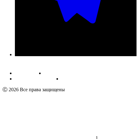
Публичная оферта
Обработка персональных данных
Пользовательское соглашение
Реквизиты
Ⓒ 2026 Все права защищены
1