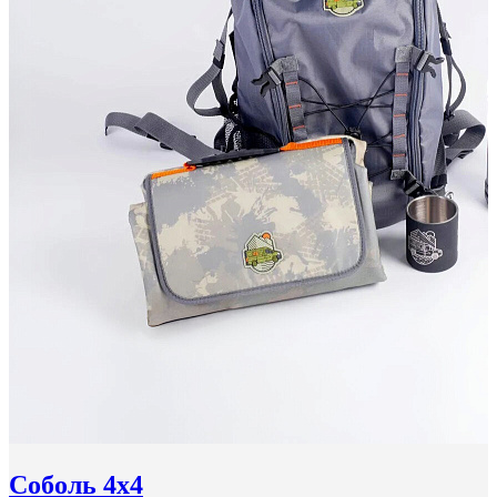
Соболь 4x4