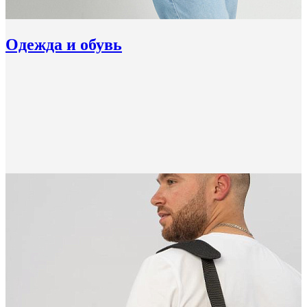
Одежда и обувь