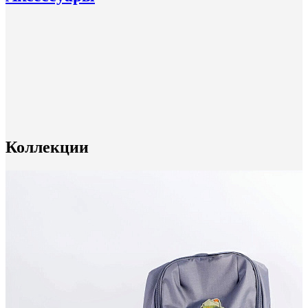
Коллекции