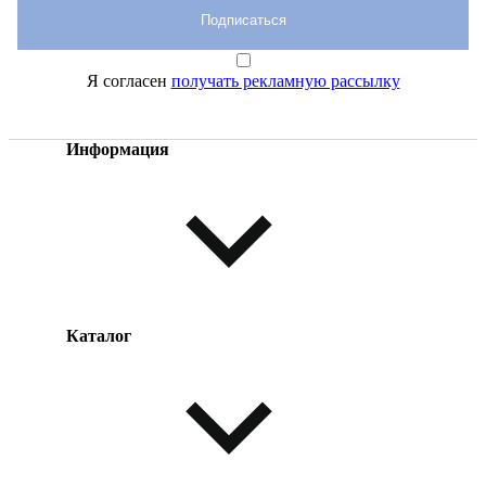
Подписаться
Я согласен
получать рекламную рассылку
Информация
Каталог
Оплата товара
Доставка товара
Возврат товара
Таблица размеров