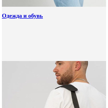
Одежда и обувь