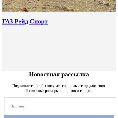
ГАЗ Рейд Спорт
Новостная рассылка
Подпишитесь, чтобы получать специальные предложения,
бесплатные розыгрыши призов и скидки.