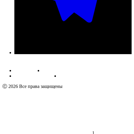
Публичная оферта
Обработка персональных данных
Пользовательское соглашение
Реквизиты
Ⓒ 2026 Все права защищены
1