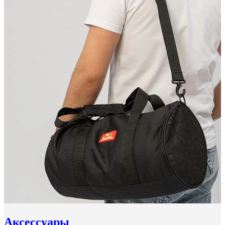
Аксессуары