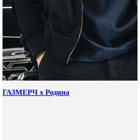
ГАЗМЕРЧ х Родина