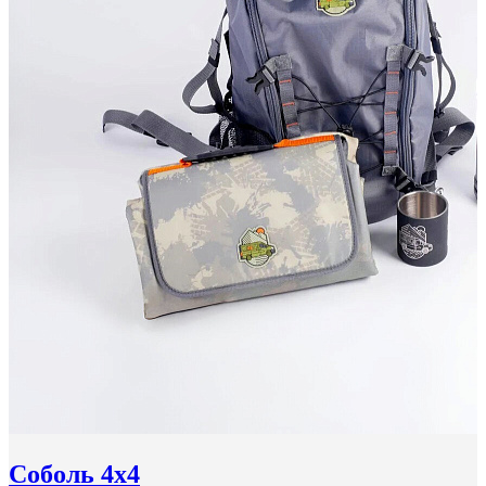
Соболь 4x4