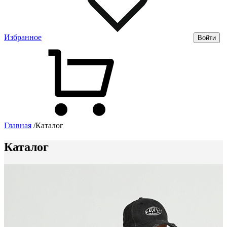
Избранное
Войти
Главная
/
Каталог
Каталог