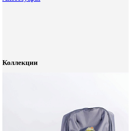
Коллекции