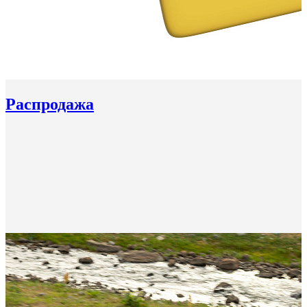
Распродажа