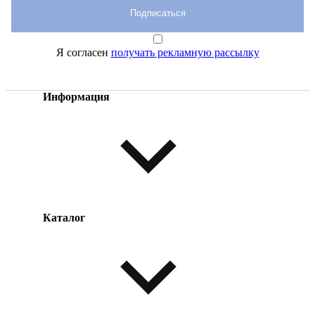
Подписаться
Я согласен
получать рекламную рассылку
Информация
Каталог
Оплата товара
Доставка товара
Возврат товара
Таблица размеров