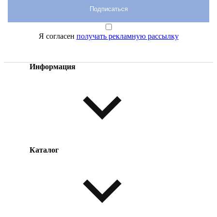
Подписаться
Я согласен
получать рекламную рассылку
Информация
Каталог
Оплата товара
Доставка товара
Возврат товара
Таблица размеров