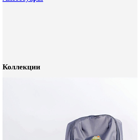
Коллекции