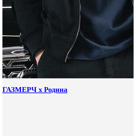
ГАЗМЕРЧ х Родина