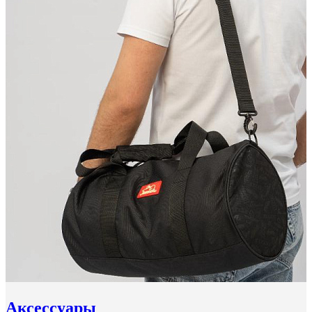
Аксессуары