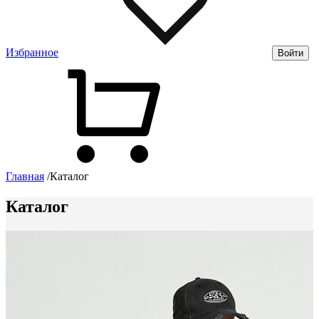
Избранное
Войти
Главная
/
Каталог
Каталог