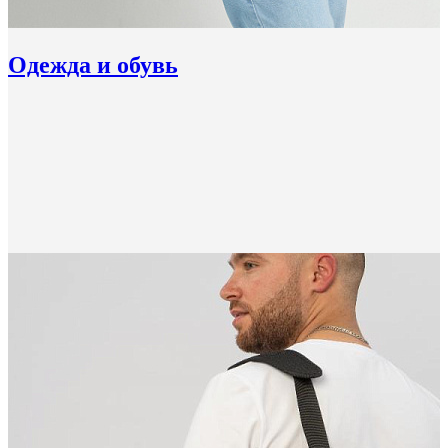
Одежда и обувь