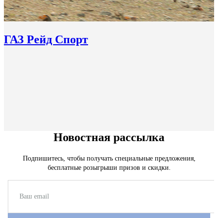
ГАЗ Рейд Спорт
Новостная рассылка
Подпишитесь, чтобы получать специальные предложения,
бесплатные розыгрыши призов и скидки.