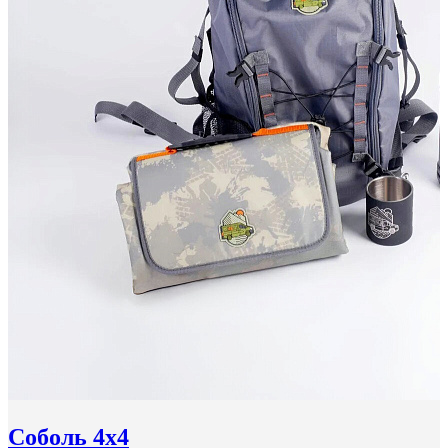
Соболь 4x4