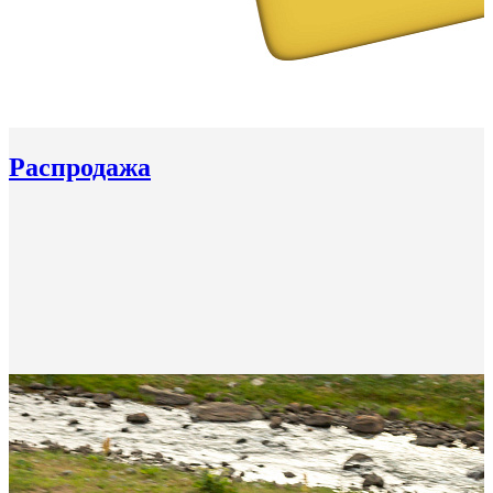
Распродажа