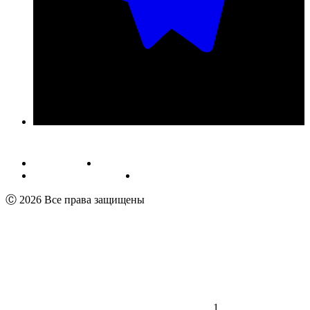
Публичная оферта
Обработка персональных данных
Пользовательское соглашение
Реквизиты
Ⓒ 2026 Все права защищены
1