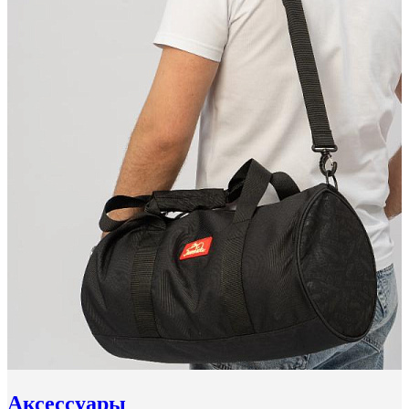
Аксессуары