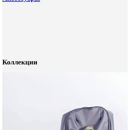
Коллекции