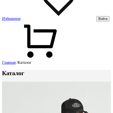
Избранное
Войти
Главная
/
Каталог
Каталог