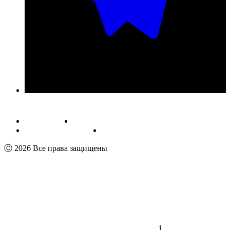
Публичная оферта
Обработка персональных данных
Пользовательское соглашение
Реквизиты
Ⓒ 2026 Все права защищены
1