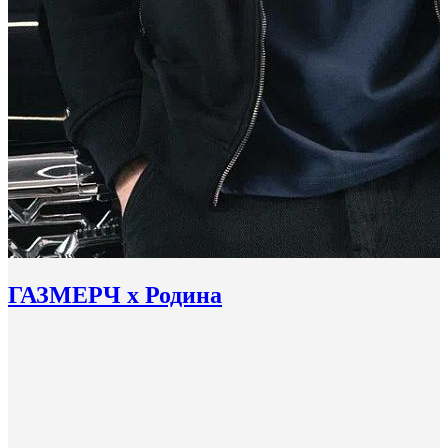
ГАЗМЕРЧ х Родина