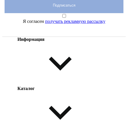
Подписаться
Я согласен
получать рекламную рассылку
Информация
Каталог
Оплата товара
Доставка товара
Возврат товара
Таблица размеров