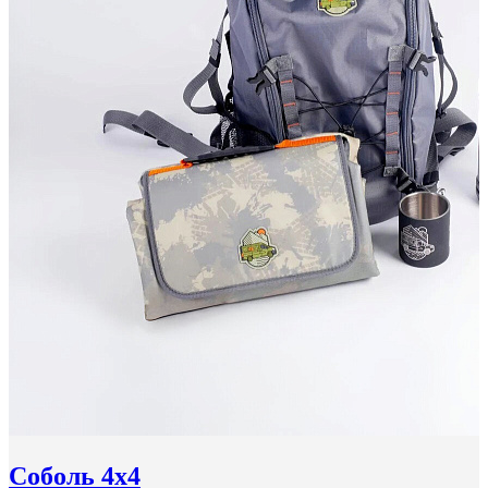
Соболь 4x4