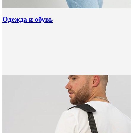
Одежда и обувь