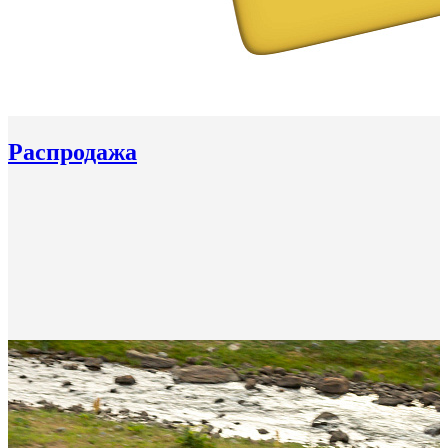
Распродажа