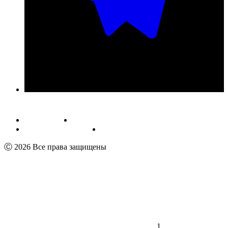
Публичная оферта
Обработка персональных данных
Пользовательское соглашение
Реквизиты
Ⓒ 2026 Все права защищены
1