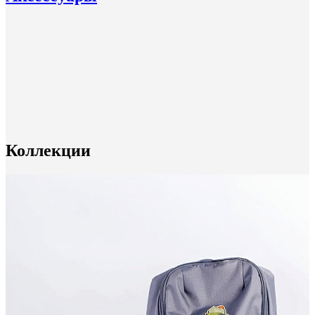
Коллекции