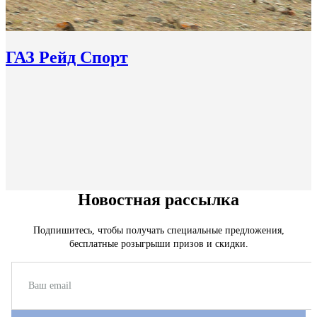
ГАЗ Рейд Спорт
Новостная рассылка
Подпишитесь, чтобы получать специальные предложения,
бесплатные розыгрыши призов и скидки.