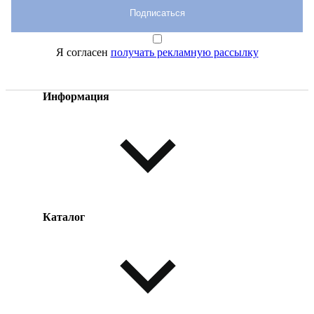
Подписаться
Я согласен
получать рекламную рассылку
Информация
Каталог
Оплата товара
Доставка товара
Возврат товара
Таблица размеров