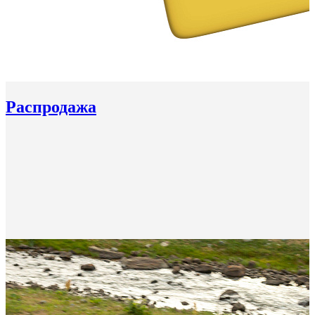
Распродажа