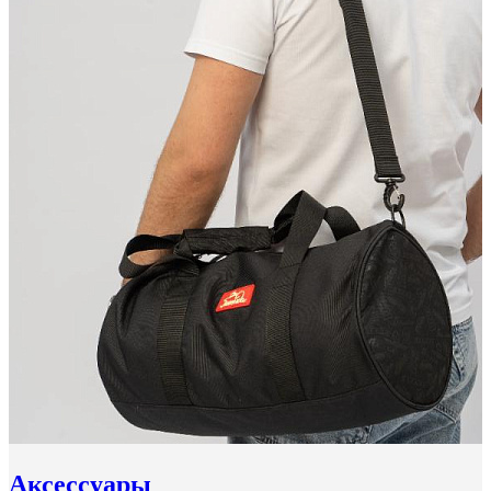
Аксессуары