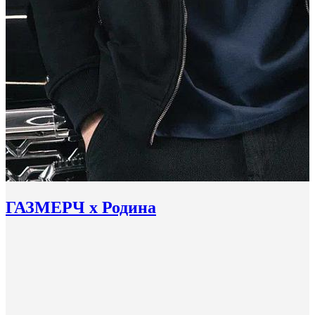
ГАЗМЕРЧ х Родина