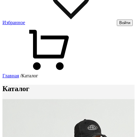
Избранное
Войти
Главная
/
Каталог
Каталог