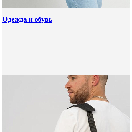
Одежда и обувь