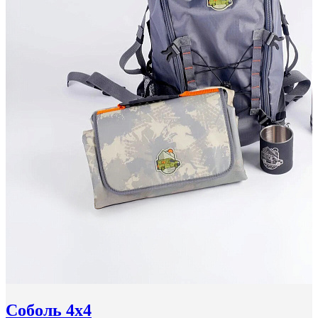
Соболь 4x4