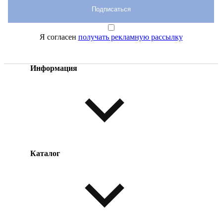
Подписаться
Я согласен
получать рекламную рассылку
Информация
Каталог
Оплата товара
Доставка товара
Возврат товара
Таблица размеров