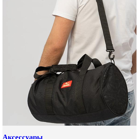
Аксессуары