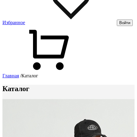
Избранное
Войти
Главная
/
Каталог
Каталог