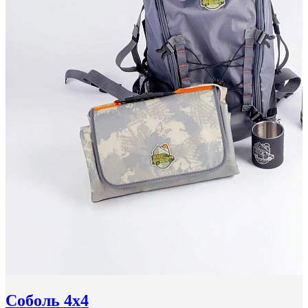
Соболь 4x4