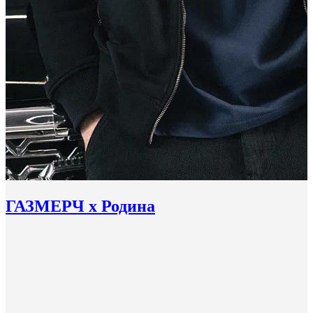
ГАЗМЕРЧ х Родина