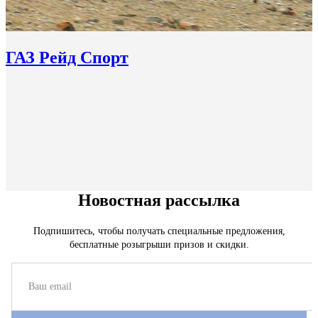
ГАЗ Рейд Спорт
Новостная рассылка
Подпишитесь, чтобы получать специальные предложения,
бесплатные розыгрыши призов и скидки.