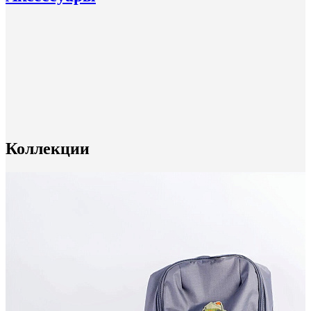
Коллекции