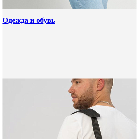
Одежда и обувь