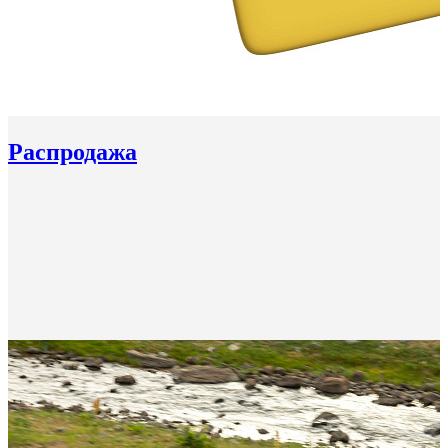
Распродажа