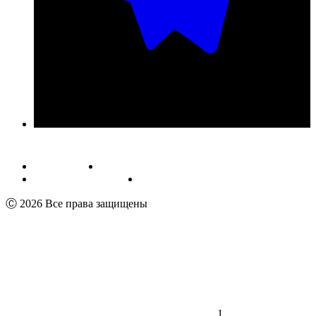
Публичная оферта
Обработка персональных данных
Пользовательское соглашение
Реквизиты
Ⓒ 2026 Все права защищены
1