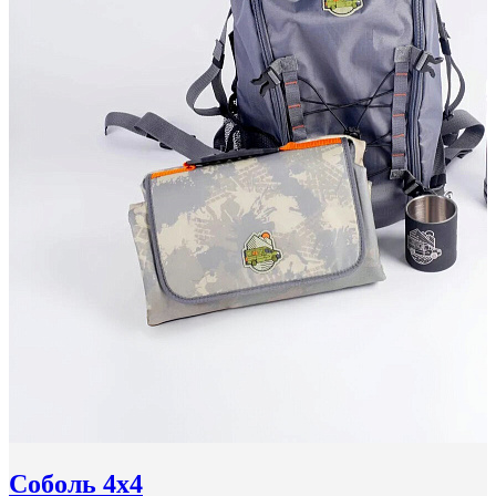
Соболь 4x4