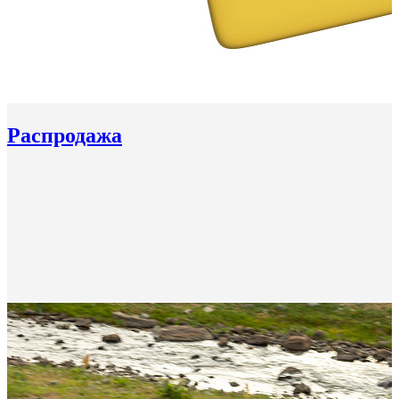
Распродажа