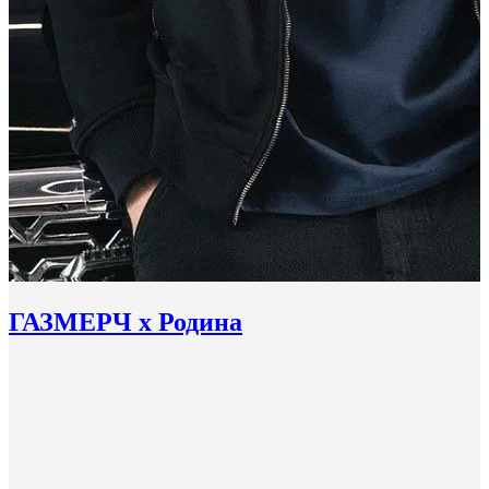
ГАЗМЕРЧ х Родина