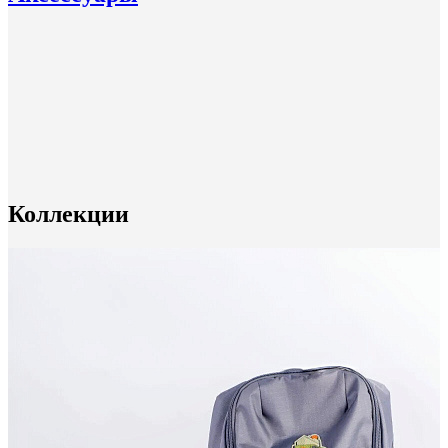
Коллекции