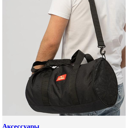
Аксессуары