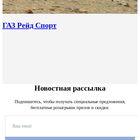
ГАЗ Рейд Спорт
Новостная рассылка
Подпишитесь, чтобы получать специальные предложения,
бесплатные розыгрыши призов и скидки.