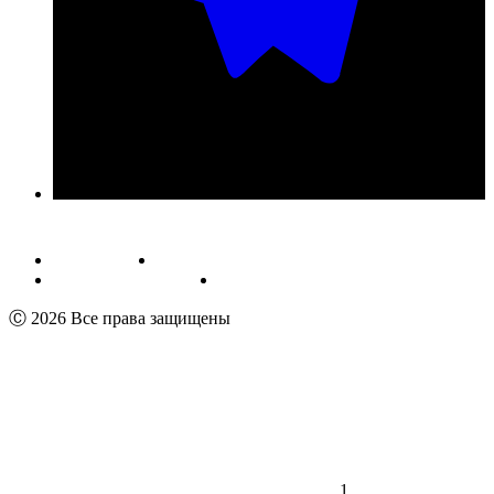
Публичная оферта
Обработка персональных данных
Пользовательское соглашение
Реквизиты
Ⓒ 2026 Все права защищены
1