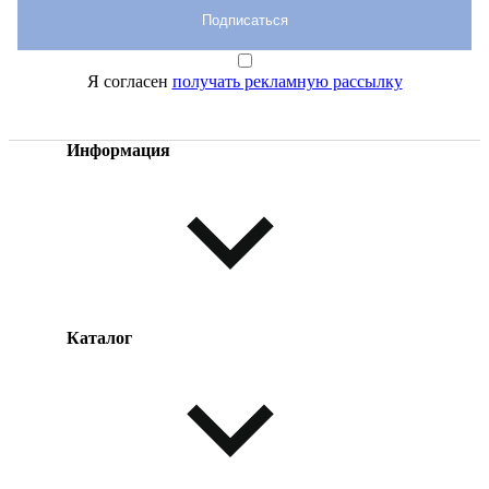
Подписаться
Я согласен
получать рекламную рассылку
Информация
Каталог
Оплата товара
Доставка товара
Возврат товара
Таблица размеров