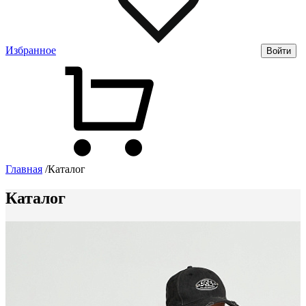
Избранное
Войти
Главная
/
Каталог
Каталог