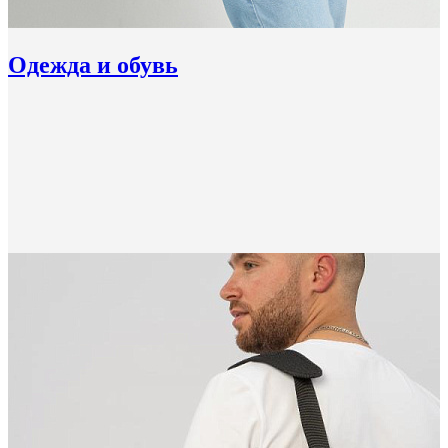
Одежда и обувь