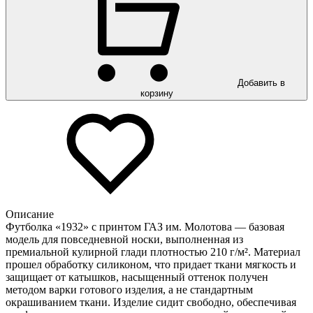
Добавить в
корзину
Описание
Футболка «1932» с принтом ГАЗ им. Молотова — базовая
модель для повседневной носки, выполненная из
премиальной кулирной глади плотностью 210 г/м². Материал
прошел обработку силиконом, что придает ткани мягкость и
защищает от катышков, насыщенный оттенок получен
методом варки готового изделия, а не стандартным
окрашиванием ткани. Изделие сидит свободно, обеспечивая