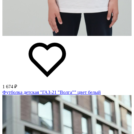
1 674 ₽
Футболка детская "ГАЗ-21 "Волга"" цвет белый