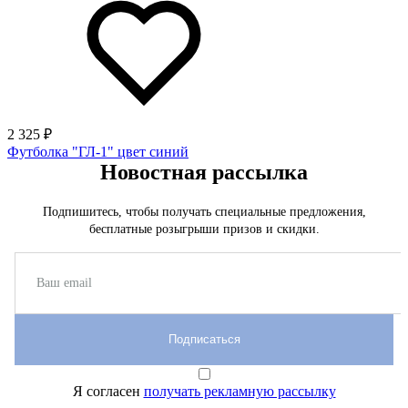
2 325 ₽
Футболка "ГЛ-1" цвет синий
Новостная рассылка
Подпишитесь, чтобы получать специальные предложения,
бесплатные розыгрыши призов и скидки.
Подписаться
Я согласен
получать рекламную рассылку