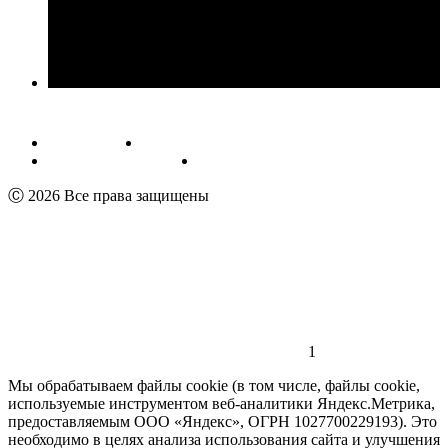
Публичная оферта
Обработка персональных данных
Пользовательское соглашение
Реквизиты
Ⓒ 2026 Все права защищены
1
Мы обрабатываем файлы cookie (в том числе, файлы cookie,
используемые инструментом веб-аналитики Яндекс.Метрика,
предоставляемым ООО «Яндекс», ОГРН 1027700229193). Это
необходимо в целях анализа использования сайта и улучшения