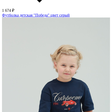
1 674 ₽
Футболка детская "Победа" цвет серый