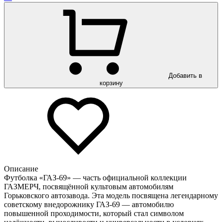
Добавить в
корзину
Описание
Футболка «ГАЗ-69» — часть официальной коллекции
ГАЗМЕРЧ, посвящённой культовым автомобилям
Горьковского автозавода. Эта модель посвящена легендарному
советскому внедорожнику ГАЗ-69 — автомобилю
повышенной проходимости, который стал символом