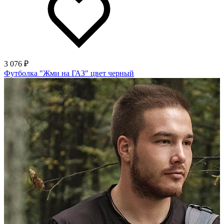
3 076 ₽
Футболка "Жми на ГАЗ" цвет черный