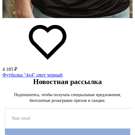
4 185 ₽
Футболка "4х4" цвет черный
Новостная рассылка
Подпишитесь, чтобы получать специальные предложения,
бесплатные розыгрыши призов и скидки.