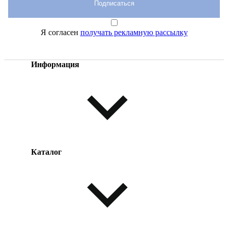
Подписаться
Я согласен
получать рекламную рассылку
Информация
Каталог
Оплата товара
Доставка товара
Возврат товара
Таблица размеров