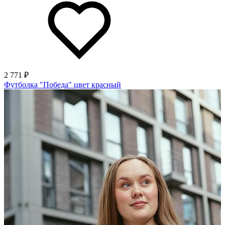
2 771 ₽
Футболка "Победа" цвет красный