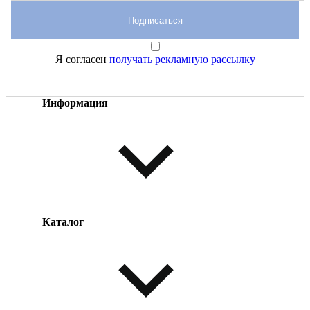
Подписаться
Я согласен
получать рекламную рассылку
Информация
Каталог
Оплата товара
Доставка товара
Возврат товара
Таблица размеров