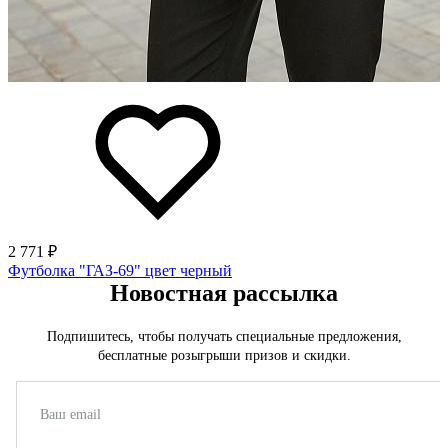
2 771 ₽
Футболка "ГАЗ-69" цвет черный
Новостная рассылка
Подпишитесь, чтобы получать специальные предложения,
бесплатные розыгрыши призов и скидки.