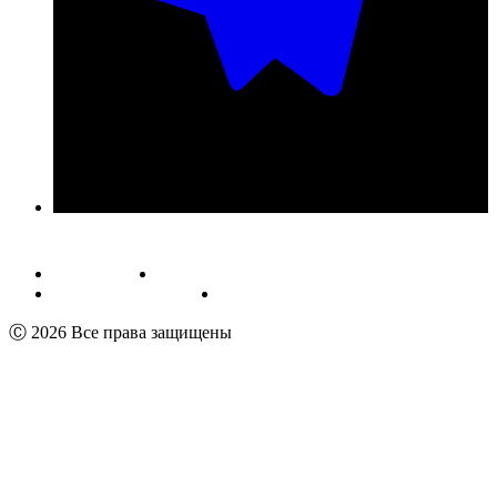
Публичная оферта
Обработка персональных данных
Пользовательское соглашение
Реквизиты
Ⓒ 2026 Все права защищены