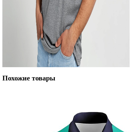
Похожие товары