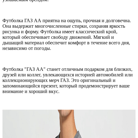
Футболка ГАЗ АА приятна на ощупь, прочная и долговечна.
Она выдержит многочисленные стирки, сохраняя яркость
рисунка и форму. Футболка имеет классический крой,
который обеспечивает свободу движений. Мягкий и
дышащий материал обеспечит комфорт в течение всего дня,
независимо от погоды.
Футболка "ГАЗ АА" станет отличным подарком для близких,
друзей или коллег, увлекающихся историей автомобилей или
коллекционирующих мерч ГАЗ. Это оригинальный и
запоминающийся презент, который продемонстрирует ваше
внимание и хороший вкус.