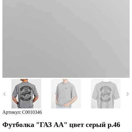
Артикул:
C0010346
Футболка "ГАЗ АА" цвет серый р.46