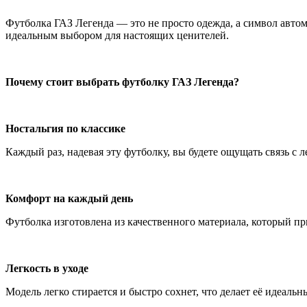
Футболка ГАЗ Легенда — это не просто одежда, а символ автом
идеальным выбором для настоящих ценителей.
Почему стоит выбрать футболку ГАЗ Легенда?
Ностальгия по классике
Каждый раз, надевая эту футболку, вы будете ощущать связь с 
Комфорт на каждый день
Футболка изготовлена из качественного материала, который пр
Легкость в уходе
Модель легко стирается и быстро сохнет, что делает её идеаль