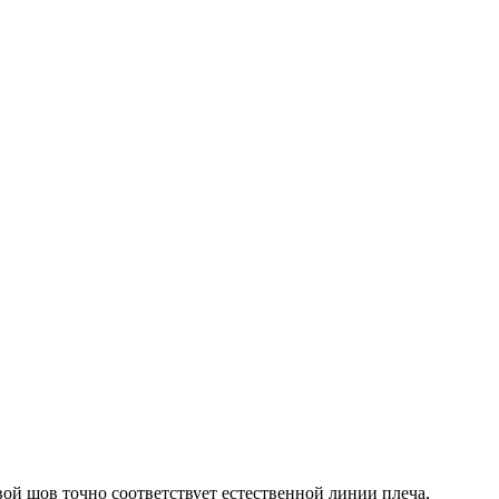
ой шов точно соответствует естественной линии плеча,