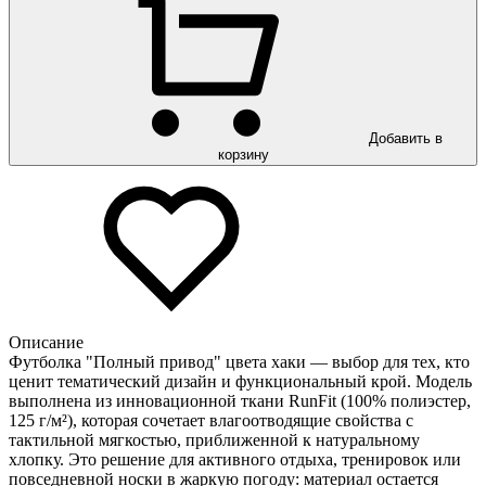
Добавить в
корзину
Описание
Футболка "Полный привод" цвета хаки — выбор для тех, кто
ценит тематический дизайн и функциональный крой. Модель
выполнена из инновационной ткани RunFit (100% полиэстер,
125 г/м²), которая сочетает влагоотводящие свойства с
тактильной мягкостью, приближенной к натуральному
хлопку. Это решение для активного отдыха, тренировок или
повседневной носки в жаркую погоду: материал остается