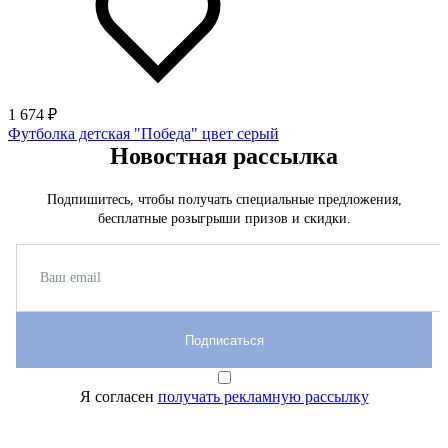
1 674 ₽
Футболка детская "Победа" цвет серый
Новостная рассылка
Подпишитесь, чтобы получать специальные предложения,
бесплатные розыгрыши призов и скидки.
Подписаться
Я согласен
получать рекламную рассылку