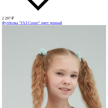
2 297 ₽
Футболка "ГАЗ Спорт" цвет черный