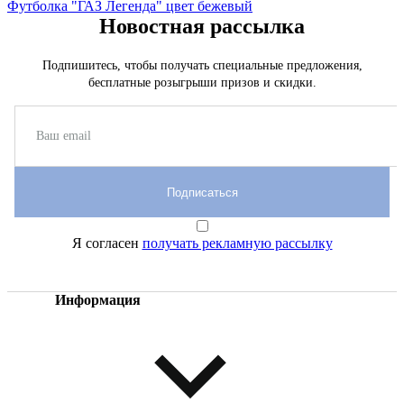
Футболка "ГАЗ Легенда" цвет бежевый
Новостная рассылка
Подпишитесь, чтобы получать специальные предложения,
бесплатные розыгрыши призов и скидки.
Подписаться
Я согласен
получать рекламную рассылку
Информация