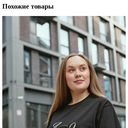
Похожие товары