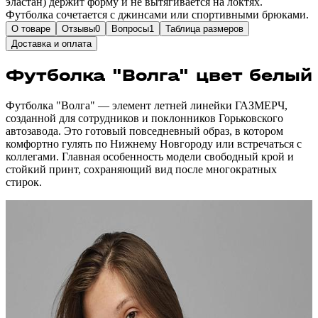
эластан) держит форму и не вытягивается на локтях.
Футболка сочетается с джинсами или спортивными брюками.
О товаре
Отзывы
0
Вопросы
1
Таблица размеров
Доставка и оплата
Футболка "Волга" цвет белый
Футболка "Волга" — элемент летней линейки ГАЗМЕРЧ,
созданной для сотрудников и поклонников Горьковского
автозавода. Это готовый повседневный образ, в котором
комфортно гулять по Нижнему Новгороду или встречаться с
коллегами. Главная особенность модели свободный крой и
стойкий принт, сохраняющий вид после многократных
стирок.