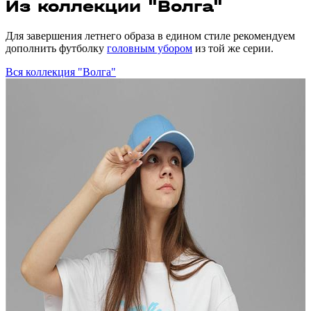
Из коллекции "Волга"
Для завершения летнего образа в едином стиле рекомендуем
дополнить футболку
головным убором
из той же серии.
Вся коллекция "Волга"