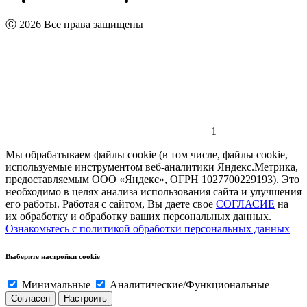
Пользовательское соглашение
Реквизиты
Ⓒ 2026 Все права защищены
1
Мы обрабатываем файлы cookie (в том числе, файлы cookie,
используемые инструментом веб-аналитики Яндекс.Метрика,
предоставляемым ООО «Яндекс», ОГРН 1027700229193). Это
необходимо в целях анализа использования сайта и улучшения
его работы. Работая с сайтом, Вы даете свое
СОГЛАСИЕ
на
их обработку и обработку ваших персональных данных.
Ознакомьтесь с политикой обработки персональных данных
Выберите настройки cookie
Минимальные
Аналитические/Функциональные
Согласен
Настроить