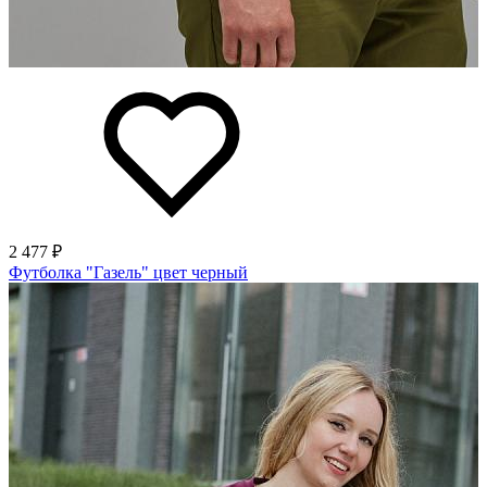
2 477 ₽
Футболка "Газель" цвет черный