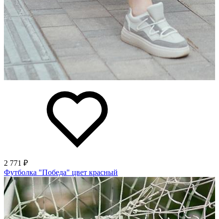
2 771 ₽
Футболка "Победа" цвет красный