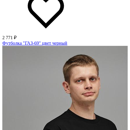
2 771 ₽
Футболка "ГАЗ-69" цвет черный