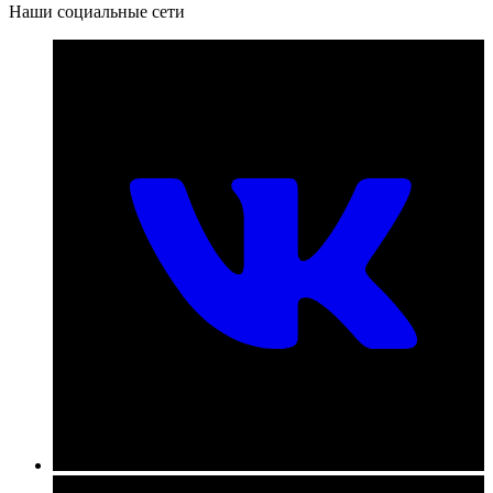
Наши социальные сети
Номер телефона для связи:
пн-пт с 09:00 до 18:00
+7 (831) 290-86-98