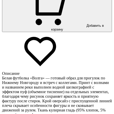
Добавить в
корзину
Описание
Белая футболка «Волга» — готовый образ для прогулок по
Нижнему Новгороду и встреч с коллегами. Принт с волнами
и названием реки выполнен водной шелкографией с
эффектом пуф (объемное тиснение) на отдельных элементах,
благодаря чему рисунок сохраняет яркость и приятную
фактуру после стирок. Крой оверсайз с приспущенной линией
плеча скрывает особенности фигуры и не сковывает
движений за рулем. Ткань кулирная гладь (95% хлопок, 5%