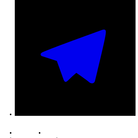
Публичная оферта
Обработка персональных данных