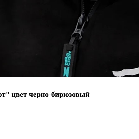
рт" цвет черно-бирюзовый