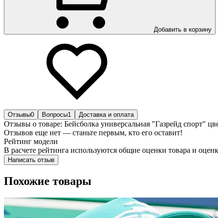
Добавить в корзину
Отзывы
0
Вопросы
1
Доставка и оплата
Отзывы о товаре: Бейсболка универсальная "Газрейд спорт" ц
Отзывов еще нет — станьте первым, кто его оставит!
Рейтинг модели
В расчете рейтинга используются общие оценки товара и оценк
Написать отзыв
Похожие товары