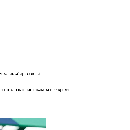
вет черно-бирюзовый
и по характеристикам за все время