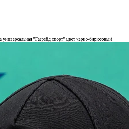
а универсальная "Газрейд спорт" цвет черно-бирюзовый