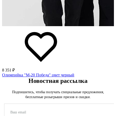
8 351 ₽
Олимпийка "М-20 Победа" цвет черный
Новостная рассылка
Подпишитесь, чтобы получать специальные предложения,
бесплатные розыгрыши призов и скидки.