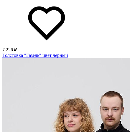
7 226 ₽
Толстовка "Газель" цвет черный