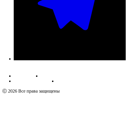
Публичная оферта
Обработка персональных данных
Пользовательское соглашение
Реквизиты
Ⓒ 2026 Все права защищены