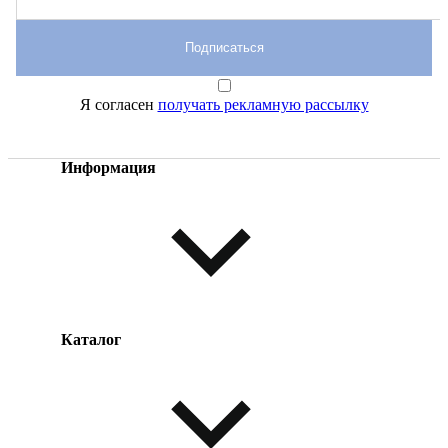
Подписаться
Я согласен
получать рекламную рассылку
Информация
Каталог
Оплата товара
Доставка товара
Возврат товара
Таблица размеров