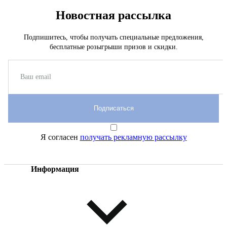
Новостная рассылка
Подпишитесь, чтобы получать специальные предложения,
бесплатные розыгрыши призов и скидки.
Подписаться
Я согласен
получать рекламную рассылку
Информация