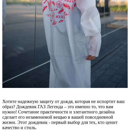
Хотите надежную защиту от дождя, которая не испортит ваш
образ? Дождевик ГАЗ Легенда – это именно то, что вам
нужно! Сочетание практичности и элегантного дизайна
сделает его незаменимой вещью в вашей повседневной
жизни. Этот дождевик - первый выбор для тех, кто ценит
качество и стиль.