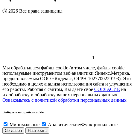
Пользовательское соглашение
Реквизиты
Ⓒ 2026 Все права защищены
1
Мы обрабатываем файлы cookie (в том числе, файлы cookie,
используемые инструментом веб-аналитики Яндекс.Метрика,
предоставляемым ООО «Яндекс», ОГРН 1027700229193). Это
необходимо в целях анализа использования сайта и улучшения
его работы. Работая с сайтом, Вы даете свое
СОГЛАСИЕ
на
их обработку и обработку ваших персональных данных.
Ознакомьтесь с политикой обработки персональных данных
Выберите настройки cookie
Минимальные
Аналитические/Функциональные
Согласен
Настроить