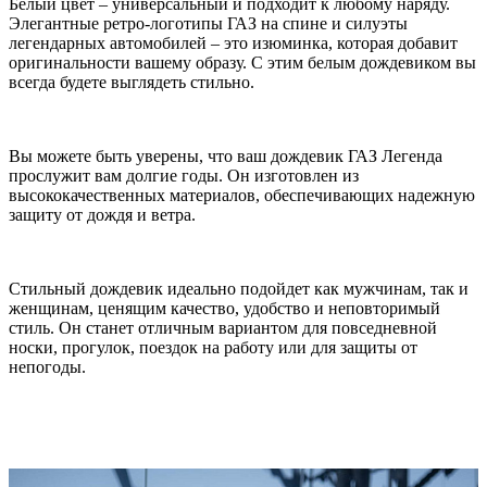
Белый цвет – универсальный и подходит к любому наряду.
Элегантные ретро-логотипы ГАЗ на спине и силуэты
легендарных автомобилей – это изюминка, которая добавит
оригинальности вашему образу. С этим белым дождевиком вы
всегда будете выглядеть стильно.
Вы можете быть уверены, что ваш дождевик ГАЗ Легенда
прослужит вам долгие годы. Он изготовлен из
высококачественных материалов, обеспечивающих надежную
защиту от дождя и ветра.
Стильный дождевик идеально подойдет как мужчинам, так и
женщинам, ценящим качество, удобство и неповторимый
стиль. Он станет отличным вариантом для повседневной
носки, прогулок, поездок на работу или для защиты от
непогоды.