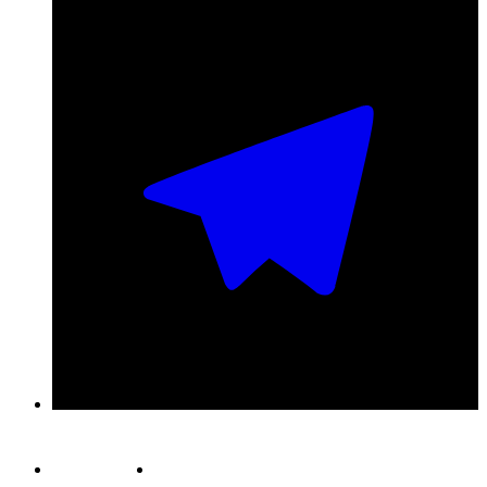
Публичная оферта
Обработка персональных данных