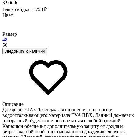
3 906 ₽
Ваша скидка:
1 758 ₽
Цвет
Размер
48
50
Уведомить о наличии
Описание
Дождевик «ГАЗ Легенда» - выполнен из прочного и
водоотталкивающего материала EVA ПВХ. Данный дождевик
прозрачный, будет отлично сочетаться с любой одеждой.
Капюшон обеспечит дополнительную защиту от дождя и
ветра. Главной особенностью данного дождевика является