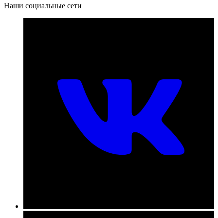
Наши социальные сети
Номер телефона для связи:
пн-пт с 09:00 до 18:00
+7 (831) 290-86-98