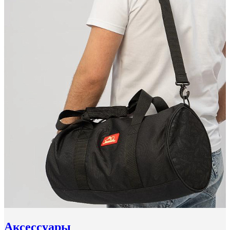
Аксессуары