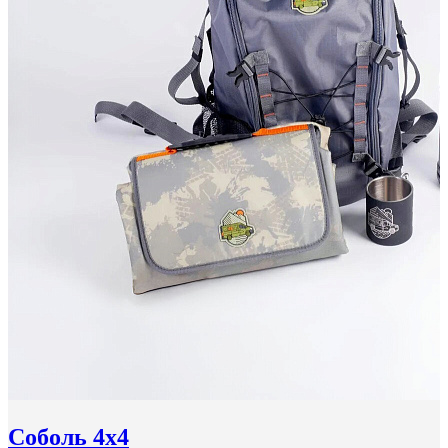
Соболь 4x4