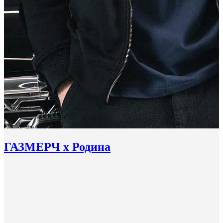
ГАЗМЕРЧ х Родина