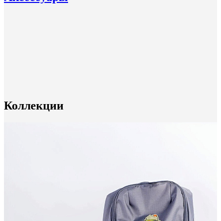
Коллекции