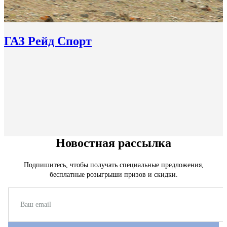
ГАЗ Рейд Спорт
Новостная рассылка
Подпишитесь, чтобы получать специальные предложения,
бесплатные розыгрыши призов и скидки.