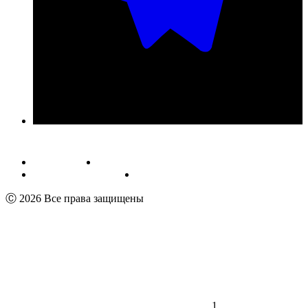
Публичная оферта
Обработка персональных данных
Пользовательское соглашение
Реквизиты
Ⓒ 2026 Все права защищены
1