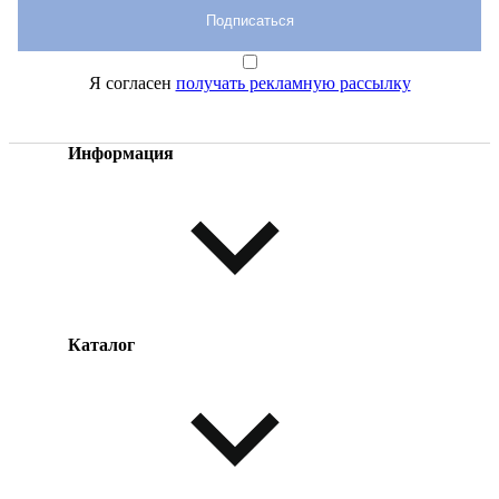
Подписаться
Я согласен
получать рекламную рассылку
Информация
Каталог
Оплата товара
Доставка товара
Возврат товара
Таблица размеров