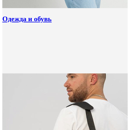
Одежда и обувь