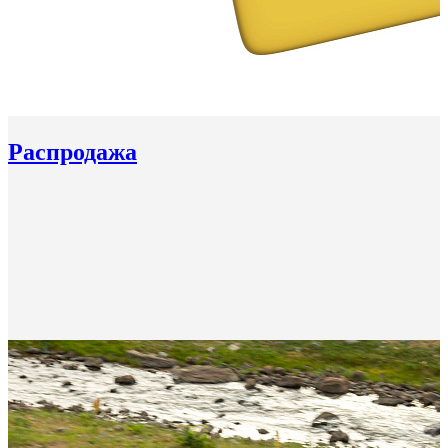
Распродажа