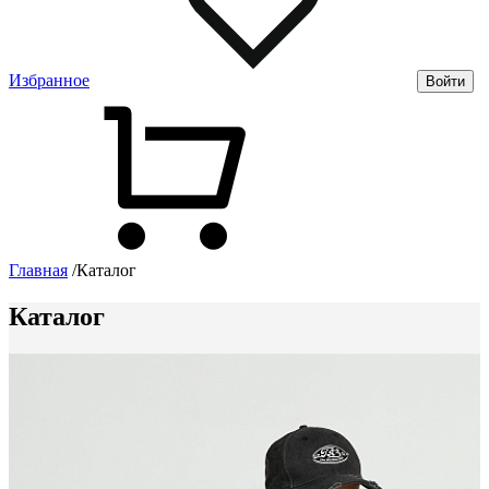
Избранное
Войти
Главная
/
Каталог
Каталог