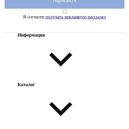
Подписаться
Я согласен
получать рекламную рассылку
Информация
Каталог
Оплата товара
Доставка товара
Возврат товара
Таблица размеров