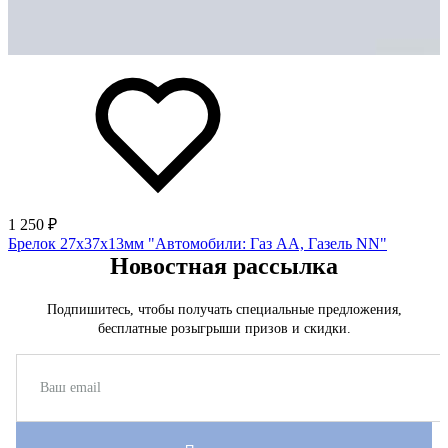
1 250 ₽
Брелок 27х37х13мм "Автомобили: Газ АА, Газель NN"
Новостная рассылка
Подпишитесь, чтобы получать специальные предложения,
бесплатные розыгрыши призов и скидки.