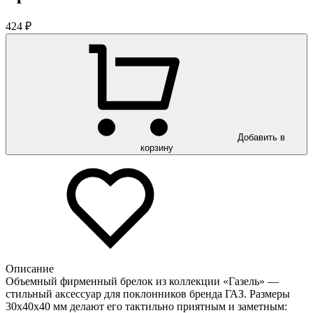
424 ₽
Добавить в
корзину
Описание
Объемный фирменный брелок из коллекции «Газель» —
стильный аксессуар для поклонников бренда ГАЗ. Размеры
30х40х40 мм делают его тактильно приятным и заметным: