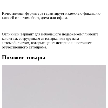
Качественная фурнитура гарантирует надежную фиксацию
ключей от автомобиля, дома или офиса.
Отличный вариант для небольшого подарка-комплимента
коллегам, сотрудникам автопарка или друзьям-
автомобилистам, которые ценят историю и настоящее
отечественного автопрома.
Похожие товары