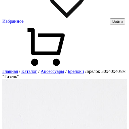
Избранное
Войти
Главная
/
Каталог
/
Аксессуары
/
Брелоки
/
Брелок 30х40х40мм
"Газель"