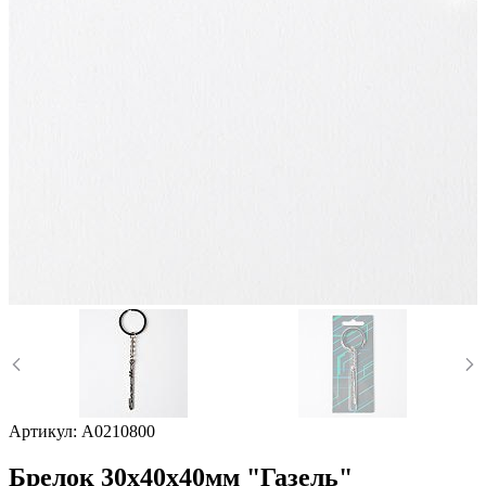
Артикул:
А0210800
Брелок 30х40х40мм "Газель"