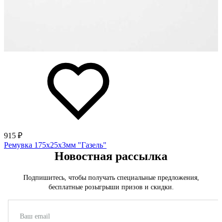
915 ₽
Ремувка 175х25х3мм "Газель"
Новостная рассылка
Подпишитесь, чтобы получать специальные предложения,
бесплатные розыгрыши призов и скидки.