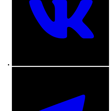
+7 (831) 290-86-98