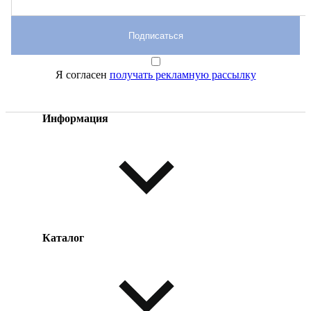
Подписаться
Я согласен
получать рекламную рассылку
Информация
Каталог
Оплата товара
Доставка товара
Возврат товара
Таблица размеров