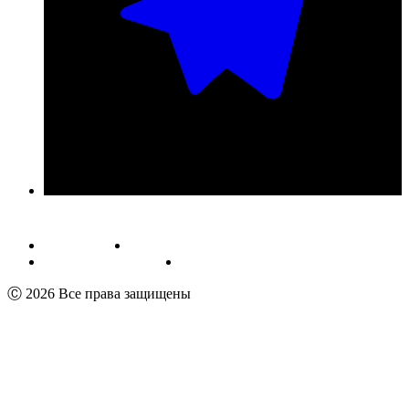
Публичная оферта
Обработка персональных данных
Пользовательское соглашение
Реквизиты
Ⓒ 2026 Все права защищены