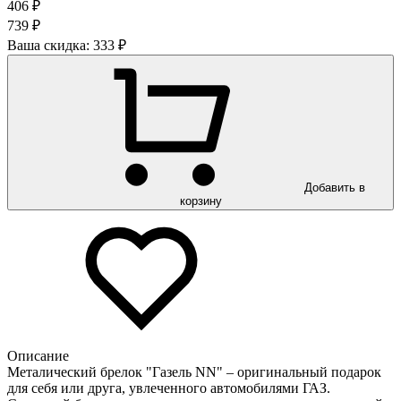
406 ₽
739 ₽
Ваша скидка:
333 ₽
Добавить в
корзину
Описание
Металический брелок "Газель NN" – оригинальный подарок
для себя или друга, увлеченного автомобилями ГАЗ.