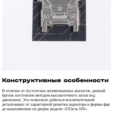
Конструктивные особенности
В отличие от пустотелых штампованных аналогов, данный
брелок изготовлен методом высокоточного литья под
давлением. Это позволило добиться исключительной
детализации: от характерной решетки радиатора и формы фар
до выштамповок на дверях модели «ГАЗель NN».