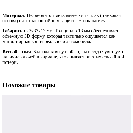
Материал:
Цельнолитой металлический сплав (цинковая
основа) с антикоррозийным защитным покрытием.
Габариты:
27х37х13 мм. Толщина в 13 мм обеспечивает
объемную 3D-форму, которая тактильно ощущается как
миниатюрная копия реального автомобиля.
Вес: 50
грамм. Благодаря весу в 50 гр, вы всегда чувствуете
наличие ключей в кармане, что снижает риск их случайной
потери.
Похожие товары