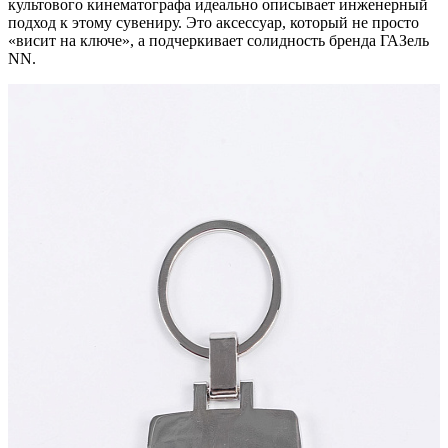
культового кинематографа идеально описывает инженерный
подход к этому сувениру. Это аксессуар, который не просто
«висит на ключе», а подчеркивает солидность бренда ГАЗель
NN.