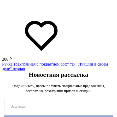
288 ₽
Ручка трехгранная с покрытием софт тач "Лучший в своем
деле" черная
Новостная рассылка
Подпишитесь, чтобы получать специальные предложения,
бесплатные розыгрыши призов и скидки.