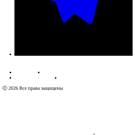
Публичная оферта
Обработка персональных данных
Пользовательское соглашение
Реквизиты
Ⓒ 2026 Все права защищены