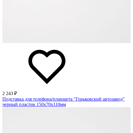
2 243 ₽
Подставка для телефона/планшета "Горьковский автозавод"
черный пластик 150х70х110мм