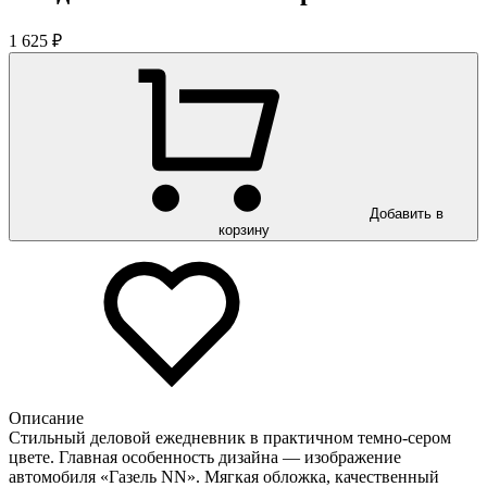
1 625 ₽
Добавить в
корзину
Описание
Стильный деловой ежедневник в практичном темно-сером
цвете. Главная особенность дизайна — изображение
автомобиля «Газель NN». Мягкая обложка, качественный