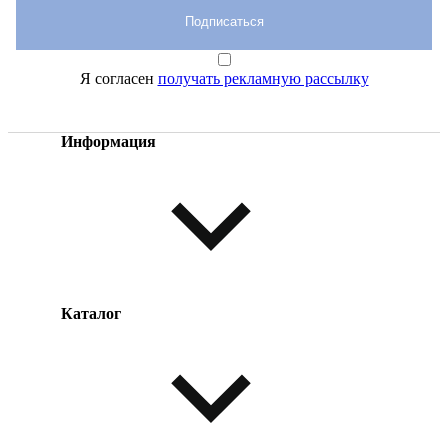
Подписаться
Я согласен
получать рекламную рассылку
Информация
Каталог
Оплата товара
Доставка товара
Возврат товара
Таблица размеров