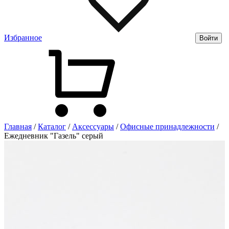
Избранное
Войти
Главная
/
Каталог
/
Аксессуары
/
Офисные принадлежности
/
Ежедневник "Газель" серый