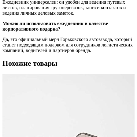
Ежедневник универсален: он удобен для ведения путевых
листов, планирования грузоперевозок, записи контактов и
ведения личных деловых заметок.
Можно ли использовать ежедневник в качестве
корпоративного подарка?
Да, это официальный мерч Горьковского автозавода, который
станет подходящим подарком для сотрудников логистических
компаний, водителей и партнеров бренда.
Похожие товары