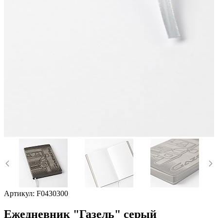
Артикул:
F0430300
Ежедневник "Газель" серый