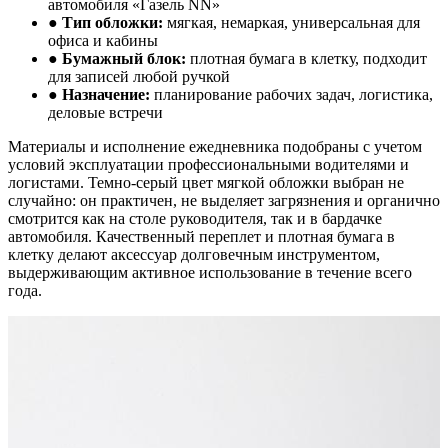
автомобиля «Газель NN»
● Тип обложки:
мягкая, немаркая, универсальная для
офиса и кабины
● Бумажный блок:
плотная бумага в клетку, подходит
для записей любой ручкой
● Назначение:
планирование рабочих задач, логистика,
деловые встречи
Материалы и исполнение ежедневника подобраны с учетом
условий эксплуатации профессиональными водителями и
логистами. Темно-серый цвет мягкой обложки выбран не
случайно: он практичен, не выделяет загрязнения и органично
смотрится как на столе руководителя, так и в бардачке
автомобиля. Качественный переплет и плотная бумага в
клетку делают аксессуар долговечным инструментом,
выдерживающим активное использование в течение всего
года.