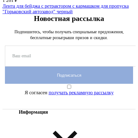
1 261 ₽
Лента для бейджа с ретрактором с кармашком для пропуска
"Горьковский автозавод" черный
Новостная рассылка
Подпишитесь, чтобы получать специальные предложения,
бесплатные розыгрыши призов и скидки.
Подписаться
Я согласен
получать рекламную рассылку
Информация