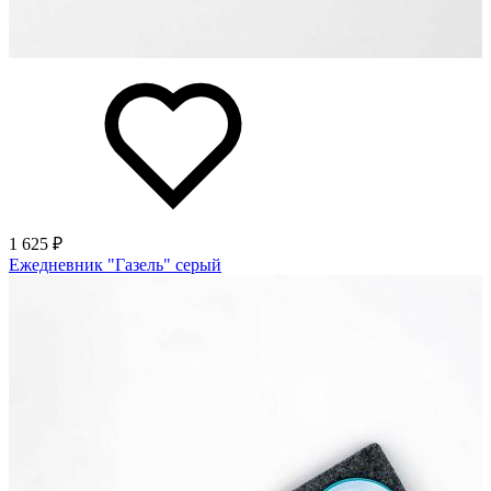
1 625 ₽
Ежедневник "Газель" серый