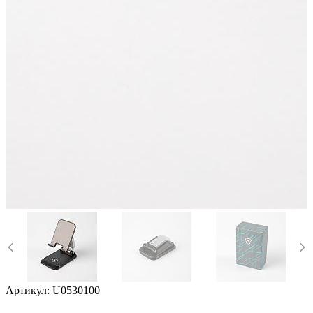
Артикул:
U0530100