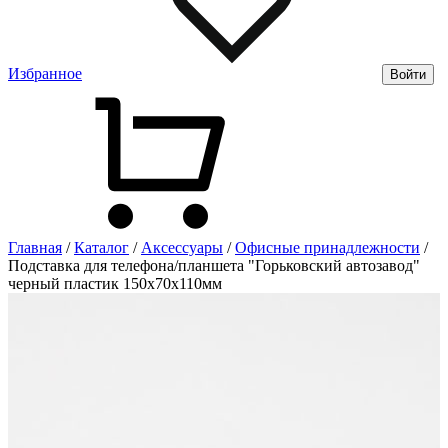
Избранное
Войти
Главная
/
Каталог
/
Аксессуары
/
Офисные принадлежности
/
Подставка для телефона/планшета "Горьковский автозавод"
черный пластик 150х70х110мм