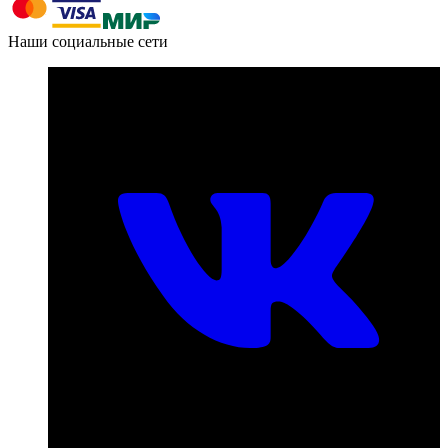
Наши социальные сети
Номер телефона для связи:
пн-пт с 09:00 до 18:00
+7 (831) 290-86-98