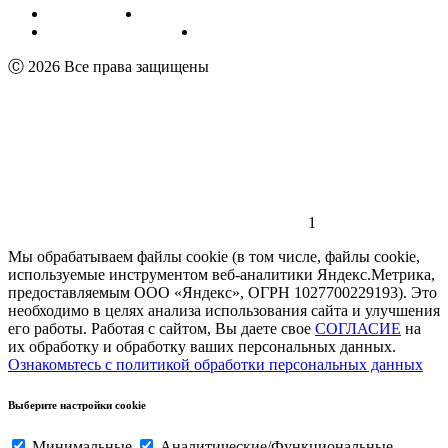
Публичная оферта
Обработка персональных данных
Пользовательское соглашение
Реквизиты
Ⓒ 2026 Все права защищены
1
Мы обрабатываем файлы cookie (в том числе, файлы cookie,
используемые инструментом веб-аналитики Яндекс.Метрика,
предоставляемым ООО «Яндекс», ОГРН 1027700229193). Это
необходимо в целях анализа использования сайта и улучшения
его работы. Работая с сайтом, Вы даете свое
СОГЛАСИЕ
на
их обработку и обработку ваших персональных данных.
Ознакомьтесь с политикой обработки персональных данных
Выберите настройки cookie
Минимальные
Аналитические/Функциональные