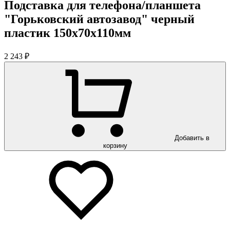
Подставка для телефона/планшета
"Горьковский автозавод" черный
пластик 150х70х110мм
2 243 ₽
Добавить в
корзину