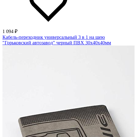
1 094 ₽
Кабель-переходник универсальный 3 в 1 на шею
"Горьковский автозавод" черный ПВХ 30х40х40мм