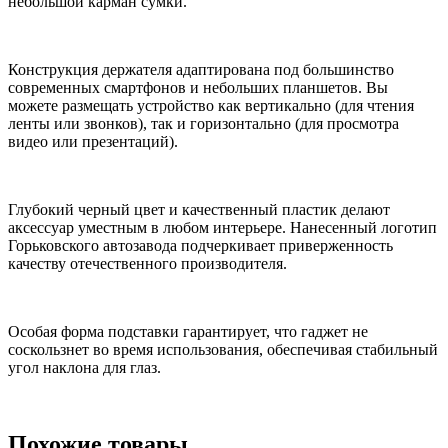
небольшой карман сумки.
Конструкция держателя адаптирована под большинство
современных смартфонов и небольших планшетов. Вы
можете размещать устройство как вертикально (для чтения
ленты или звонков), так и горизонтально (для просмотра
видео или презентаций).
Глубокий черный цвет и качественный пластик делают
аксессуар уместным в любом интерьере. Нанесенный логотип
Горьковского автозавода подчеркивает приверженность
качеству отечественного производителя.
Особая форма подставки гарантирует, что гаджет не
соскользнет во время использования, обеспечивая стабильный
угол наклона для глаз.
Похожие товары