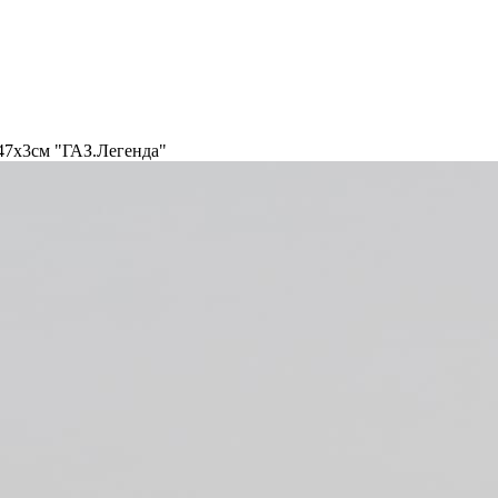
47х3см "ГАЗ.Легенда"