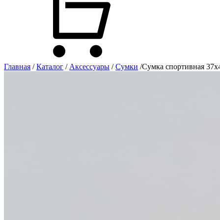
Главная
/
Каталог
/
Аксессуары
/
Сумки
/
Сумка спортивная 37х