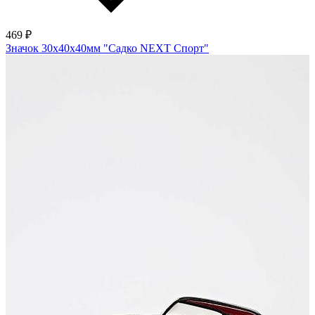
469 ₽
Значок 30х40х40мм "Садко NEXT Спорт"