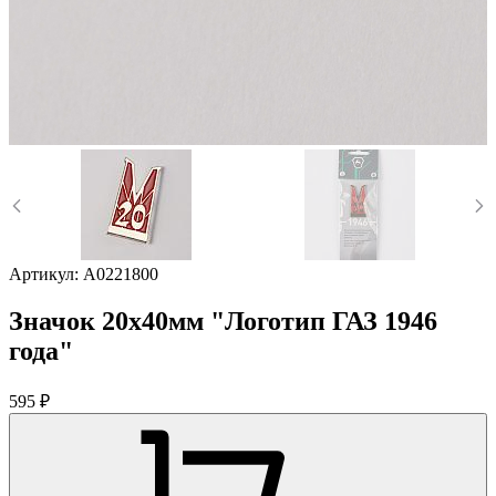
Артикул:
A0221800
Значок 20х40мм "Логотип ГАЗ 1946
года"
595 ₽