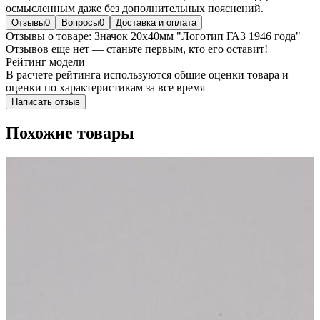
осмысленным даже без дополнительных пояснений.
Отзывы
0
Вопросы
0
Доставка и оплата
Отзывы о товаре: Значок 20х40мм "Логотип ГАЗ 1946 года"
Отзывов еще нет — станьте первым, кто его оставит!
Рейтинг модели
В расчете рейтинга используются общие оценки товара и
оценки по характеристикам за все время
Написать отзыв
Похожие товары