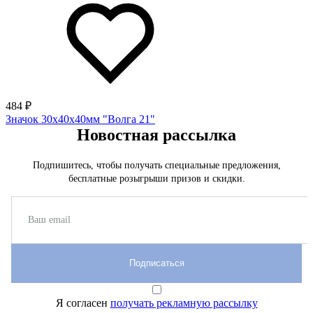
484 ₽
Значок 30х40х40мм "Волга 21"
Новостная рассылка
Подпишитесь, чтобы получать специальные предложения,
бесплатные розыгрыши призов и скидки.
Подписаться
Я согласен
получать рекламную рассылку