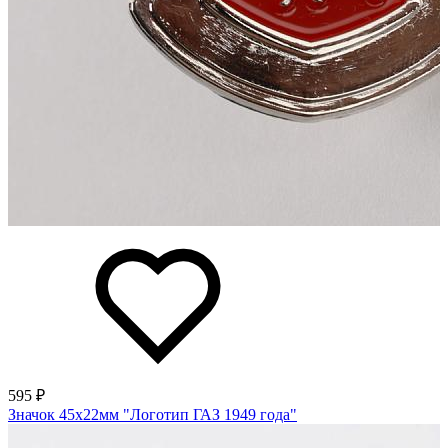
595 ₽
Значок 45х22мм "Логотип ГАЗ 1949 года"