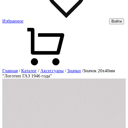
Избранное
Войти
Главная
/
Каталог
/
Аксессуары
/
Значки
/
Значок 20х40мм
"Логотип ГАЗ 1946 года"