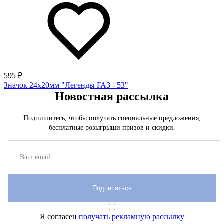
595 ₽
Значок 24х20мм "Легенды ГАЗ - 53"
Новостная рассылка
Подпишитесь, чтобы получать специальные предложения,
бесплатные розыгрыши призов и скидки.
Подписаться
Я согласен
получать рекламную рассылку