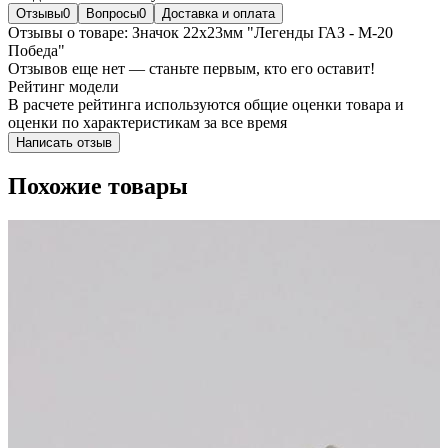
Отзывы
0
Вопросы
0
Доставка и оплата
Отзывы о товаре: Значок 22х23мм "Легенды ГАЗ - М-20
Победа"
Отзывов еще нет — станьте первым, кто его оставит!
Рейтинг модели
В расчете рейтинга используются общие оценки товара и
оценки по характеристикам за все время
Написать отзыв
Похожие товары