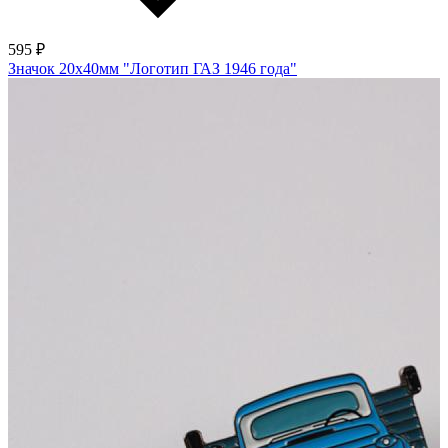
595 ₽
Значок 20х40мм "Логотип ГАЗ 1946 года"