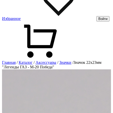
Избранное
Войти
Главная
/
Каталог
/
Аксессуары
/
Значки
/
Значок 22х23мм
"Легенды ГАЗ - М-20 Победа"