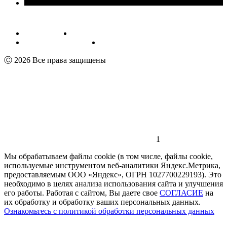
Публичная оферта
Обработка персональных данных
Пользовательское соглашение
Реквизиты
Ⓒ 2026 Все права защищены
1
Мы обрабатываем файлы cookie (в том числе, файлы cookie,
используемые инструментом веб-аналитики Яндекс.Метрика,
предоставляемым ООО «Яндекс», ОГРН 1027700229193). Это
необходимо в целях анализа использования сайта и улучшения
его работы. Работая с сайтом, Вы даете свое
СОГЛАСИЕ
на
их обработку и обработку ваших персональных данных.
Ознакомьтесь с политикой обработки персональных данных