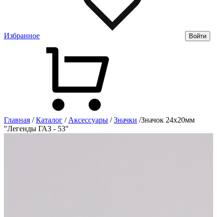
Избранное
Войти
Главная
/
Каталог
/
Аксессуары
/
Значки
/
Значок 24х20мм
"Легенды ГАЗ - 53"