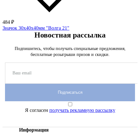
484 ₽
Значок 30х40х40мм "Волга 21"
Новостная рассылка
Подпишитесь, чтобы получать специальные предложения,
бесплатные розыгрыши призов и скидки.
Подписаться
Я согласен
получать рекламную рассылку
Информация