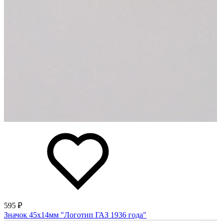
595 ₽
Значок 45х14мм "Логотип ГАЗ 1936 года"