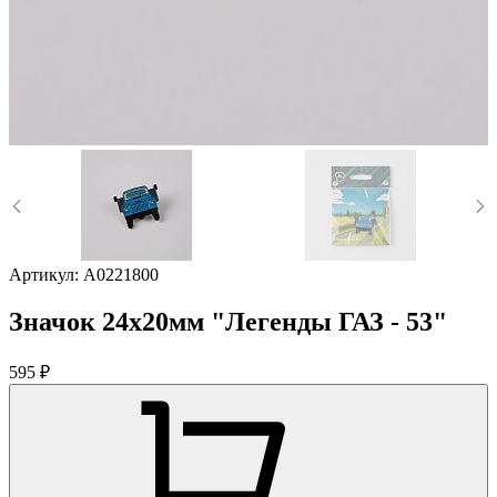
Артикул:
A0221800
Значок 24х20мм "Легенды ГАЗ - 53"
595 ₽