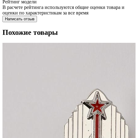
Рейтинг модели
В расчете рейтинга используются общие оценки товара и
оценки по характеристикам за все время
Написать отзыв
Похожие товары