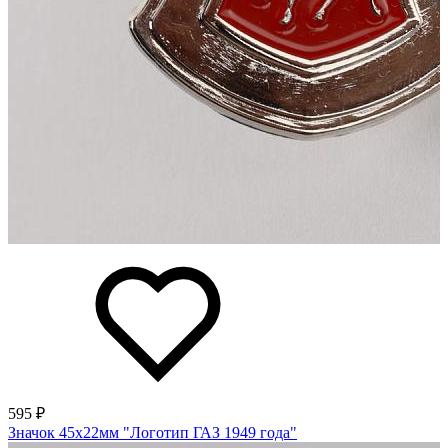
595 ₽
Значок 45х22мм "Логотип ГАЗ 1949 года"