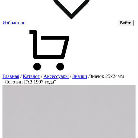
Избранное
Войти
Главная
/
Каталог
/
Аксессуары
/
Значки
/
Значок 25х24мм
"Логотип ГАЗ 1997 года"