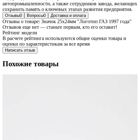
автопромышленности, а также сотрудников завода, желающих
сохранить память о ключевых этапах развития предприятия.
Отзывы
0
Вопросы
0
Доставка и оплата
Отзывы о товаре: Значок 25х24мм "Логотип ГАЗ 1997 года"
Отзывов еще нет — станьте первым, кто его оставит!
Рейтинг модели
В расчете рейтинга используются общие оценки товара и
оценки по характеристикам за все время
Написать отзыв
Похожие товары