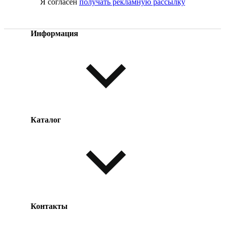
Я согласен
получать рекламную рассылку
Информация
Каталог
Оплата товара
Доставка товара
Возврат товара
Таблица размеров
Контакты
Одежда и обувь
Аксессуары