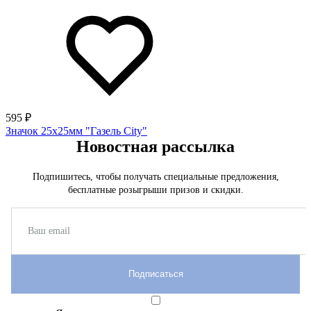
595 ₽
Значок 25х25мм "Газель City"
Новостная рассылка
Подпишитесь, чтобы получать специальные предложения,
бесплатные розыгрыши призов и скидки.
Подписаться