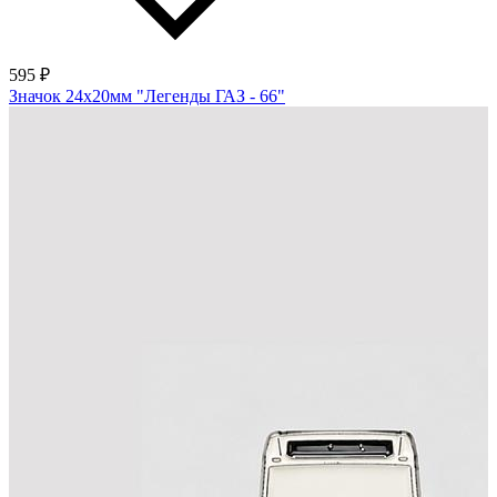
595 ₽
Значок 24х20мм "Легенды ГАЗ - 66"