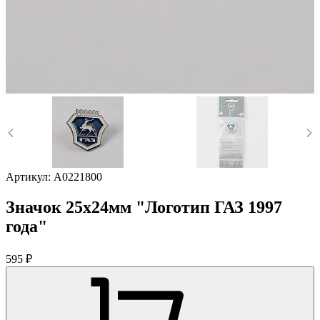
Артикул:
A0221800
Значок 25х24мм "Логотип ГАЗ 1997
года"
595 ₽