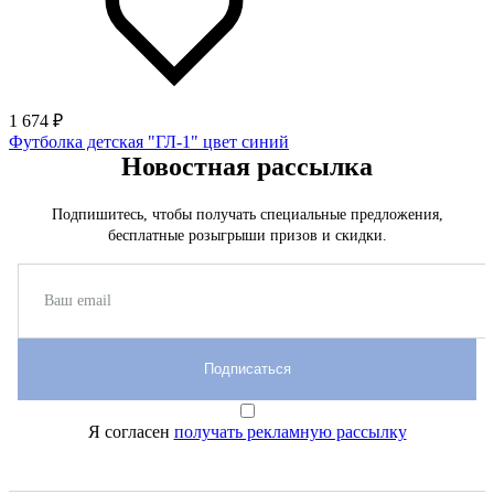
1 674 ₽
Футболка детская "ГЛ-1" цвет синий
Новостная рассылка
Подпишитесь, чтобы получать специальные предложения,
бесплатные розыгрыши призов и скидки.
Подписаться
Я согласен
получать рекламную рассылку