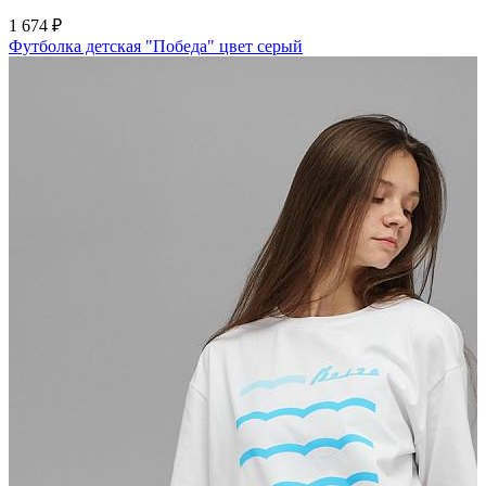
1 674 ₽
Футболка детская "Победа" цвет серый