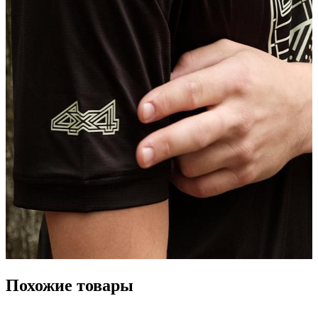
Похожие товары