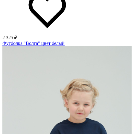
2 325 ₽
Футболка "Волга" цвет белый