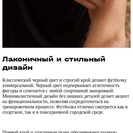
Лаконичный и стильный
дизайн
Классический черный цвет и строгий крой делают футболку
универсальной. Черный цвет подчеркивает атлетичность
фигуры и сочетается с любой спортивной экипровкой.
Минималистичный дизайн без лишних деталей делает акцент
на функциональности, позволяя сосредоточиться на
тренировочном процессе. Футболка отлично смотрится как в
спортзале, так и в повседневной городской среде.
Прямой крой и эластичная ткань обеспечивают полную