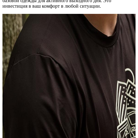
базовой одежды для активного выходного дня. Это
инвестиция в ваш комфорт в любой ситуации.