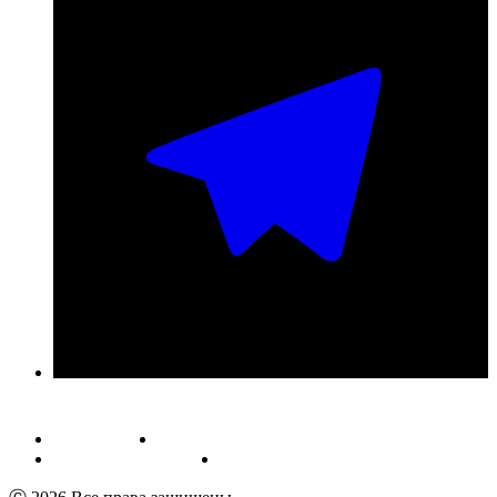
Публичная оферта
Обработка персональных данных
Пользовательское соглашение
Реквизиты