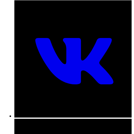
пн-пт с 09:00 до 18:00
+7 (831) 290-86-98