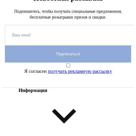
Подпишитесь, чтобы получать специальные предложения,
бесплатные розыгрыши призов и скидки.
Подписаться
Я согласен
получать рекламную рассылку
Информация