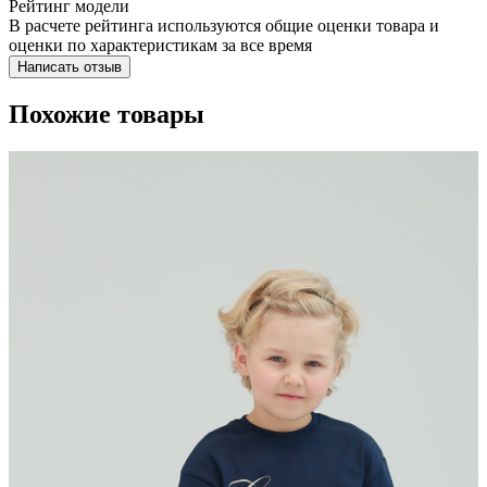
Рейтинг модели
В расчете рейтинга используются общие оценки товара и
оценки по характеристикам за все время
Написать отзыв
Похожие товары