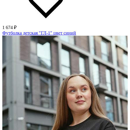
1 674 ₽
Футболка детская "ГЛ-1" цвет синий