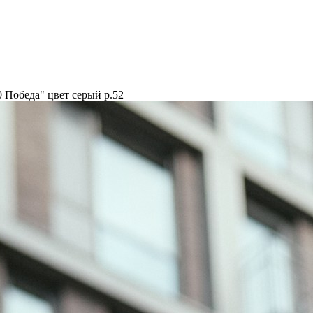
 Победа" цвет серый р.52